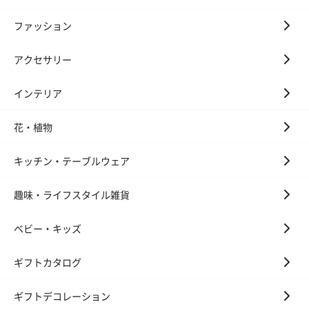
ファッション
アクセサリー
インテリア
花・植物
キッチン・テーブルウェア
趣味・ライフスタイル雑貨
ベビー・キッズ
ギフトカタログ
ギフトデコレーション