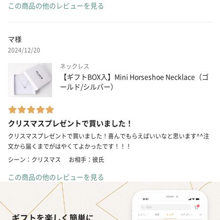
この商品の他のレビューを見る
マ様
2024/12/20
ネックレス
【ギフトBOX入】Mini Horseshoe Necklace（ゴ
ールド/シルバー）
クリスマスプレゼントで買いました！
クリスマスプレゼントで買いました！喜んでもらえばいいなと思います^^注
文から届くまでがはやくてよかったです！！！
シーン：クリスマス
お相手：彼氏
この商品の他のレビューを見る