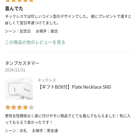
喜んでた
ネックレスでは珍しいコイン型のデザインでした。 彼にプレゼントで渡すと
嬉しくて翌日早速つけてました。
シーン：記念日
お相手：彼氏
この商品の他のレビューを見る
タンプカスタマー
2024/12/31
ネックレス
【ギフトBOX付】Plate Necklace SND
男性女性関係なく身に付けやすい商品でとても喜んでもらえました！気に入
ってもらえて良かったです！
シーン：お礼
お相手：男友達