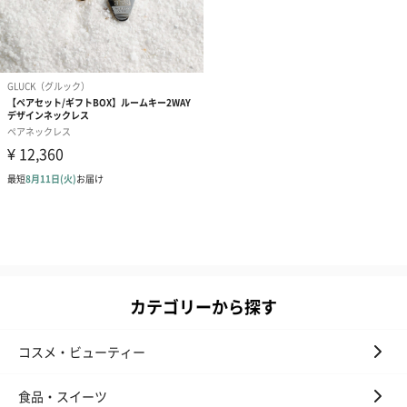
カテゴリーから探す
コスメ・ビューティー
食品・スイーツ