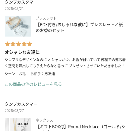
タンプカスタマー
2026/05/21
ブレスレット
【BOX付き/おしゃれな彼に】ブレスレットと紙
のお香のセット
オシャレな友達に
シンプルなデザインなのに オシャレかつ、お香が付いていて 部屋での落ち着
く空間を演出してもらえたらなと思って プレゼントさせていただきました！
シーン：お礼
お相手：男友達
この商品の他のレビューを見る
タンプカスタマー
2026/03/27
ネックレス
【ギフトBOX付】Round Necklace（ゴールド/シ