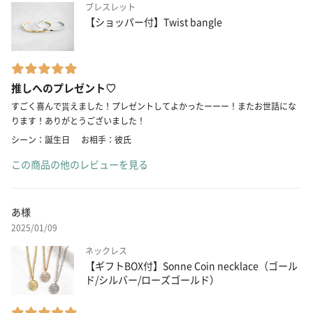
ブレスレット
【ショッパー付】Twist bangle
推しへのプレゼント♡
すごく喜んで貰えました！プレゼントしてよかったーーー！またお世話にな
ります！ありがとうございました！
シーン：誕生日
お相手：彼氏
この商品の他のレビューを見る
あ様
2025/01/09
ネックレス
【ギフトBOX付】Sonne Coin necklace（ゴール
ド/シルバー/ローズゴールド）