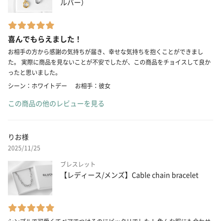
ルバー）
喜んでもらえました！
お相手の方から感謝の気持ちが届き、幸せな気持ちを抱くことができまし
た。 実際に商品を見ないことが不安でしたが、この商品をチョイスして良か
ったと思いました。
シーン：ホワイトデー
お相手：彼女
この商品の他のレビューを見る
りお様
2025/11/25
ブレスレット
【レディース/メンズ】Cable chain bracelet