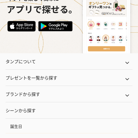
タンプについて
プレゼントを一覧から探す
ブランドから探す
シーンから探す
誕生日