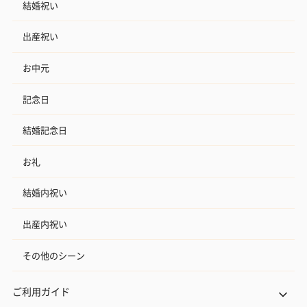
結婚祝い
出産祝い
お中元
記念日
結婚記念日
お礼
結婚内祝い
出産内祝い
その他のシーン
ご利用ガイド