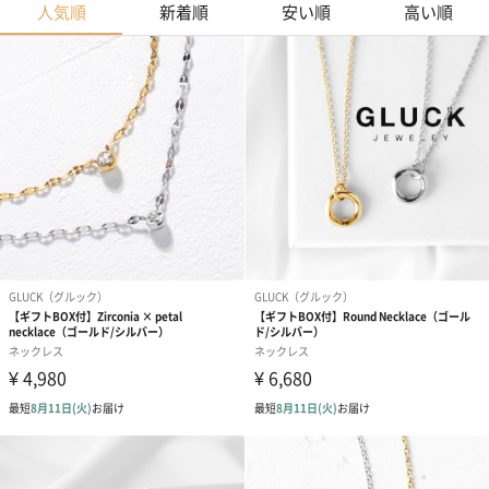
人気順
新着順
安い順
高い順