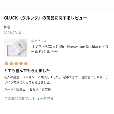
GLUCK（グルック）の商品に関するレビュー
K様
2026/07/18
ネックレス
【ギフトBOX入】Mini Horseshoe Necklace（ゴ
ールド/シルバー）
とても喜んでもらえました
友人の誕生日プレゼントに購入しました。 派手すぎず、普段使いしやすいデ
ザインで気に入ってもらえました。
シーン：誕生日
お相手：女友達
この商品の他のレビューを見る