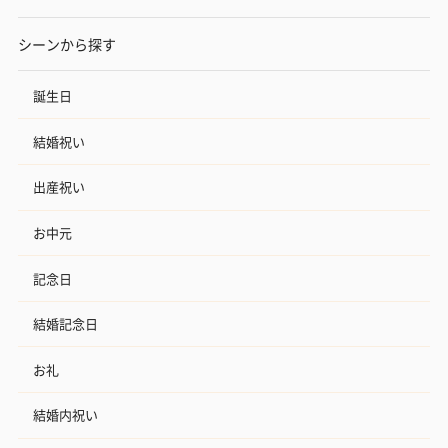
シーンから探す
誕生日
結婚祝い
出産祝い
お中元
記念日
結婚記念日
お礼
結婚内祝い