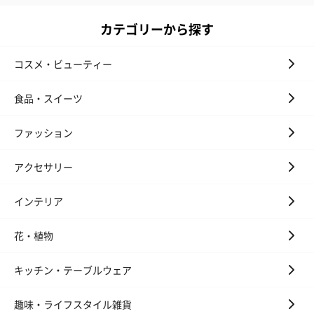
カテゴリーから探す
コスメ・ビューティー
食品・スイーツ
ファッション
アクセサリー
インテリア
花・植物
キッチン・テーブルウェア
趣味・ライフスタイル雑貨