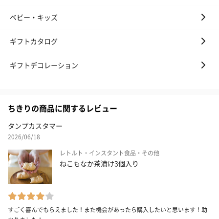
ベビー・キッズ
ギフトカタログ
ギフトデコレーション
ちきりの商品に関するレビュー
タンプカスタマー
2026/06/18
レトルト・インスタント食品・その他
ねこもなか茶漬け3個入り
すごく喜んでもらえました！また機会があったら購入したいと思います！助