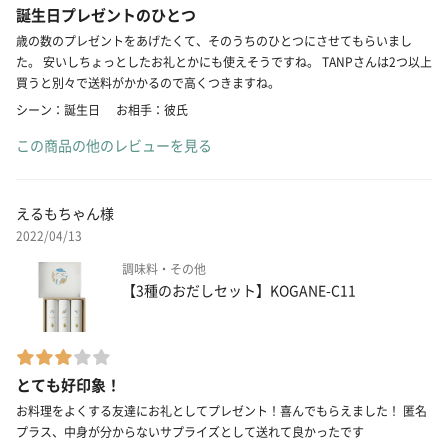
誕生日プレゼントのひとつ
歳の数のプレゼントをあげたくて、そのうちのひとつにさせてもらいまし
た。 安いしちょっとしたお礼とかにも使えそうですね。 TANPさんは2つ以上
買うと別々で送料がかかるので高くつきますね。
シーン：誕生日
お相手：彼氏
この商品の他のレビューを見る
えるもちゃん様
2022/04/13
調味料・その他
【3種のおだしセット】KOGANE-C11
とても好印象！
お料理をよくする友達にお礼としてプレゼント！喜んでもらえました！ 匿名
プラス、中身が分からないサプライズとして送れて良かったです