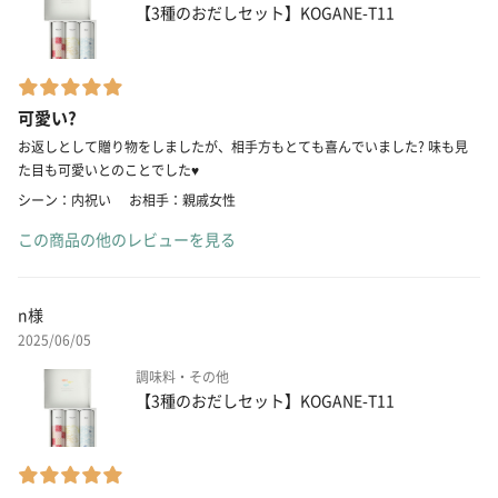
【3種のおだしセット】KOGANE-T11
可愛い?
お返しとして贈り物をしましたが、相手方もとても喜んでいました? 味も見
た目も可愛いとのことでした♥️
シーン：内祝い
お相手：親戚女性
この商品の他のレビューを見る
n様
2025/06/05
調味料・その他
【3種のおだしセット】KOGANE-T11