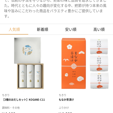
で、伝統の手法を守りながら、鰹節の味と品質を追求してきまし
た。時代とともに人々の趣向が変化する中、鰹節が持つ本来の風
味や旨みにこだわった商品をバラエティ豊かにご提供していま
す。
人気順
新着順
安い順
高い順