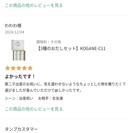
この商品の他のレビューを見る
わわわ様
2024/12/04
調味料・その他
【3種のおだしセット】KOGANE-C11
よかったです！
第二子出産のお祝いに、気を遣わせないようなちょっとした物を贈りたくて
選びましたが喜んでいただけて嬉しかったです。
シーン：出産祝い
お相手：女友達
この商品の他のレビューを見る
タンプカスタマー