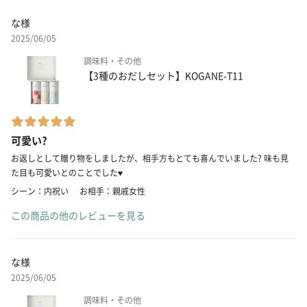
な様
2025/06/05
調味料・その他
【3種のおだしセット】KOGANE-T11
可愛い?
お返しとして贈り物をしましたが、相手方もとても喜んでいました? 味も見
た目も可愛いとのことでした♥️
シーン：内祝い
お相手：親戚女性
この商品の他のレビューを見る
な様
2025/06/05
調味料・その他