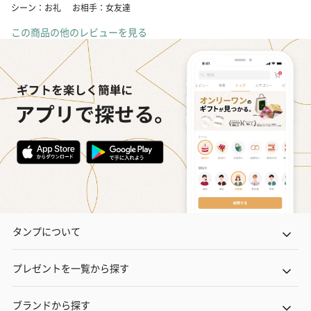
シーン：お礼
お相手：女友達
この商品の他のレビューを見る
タンプについて
プレゼントを一覧から探す
ブランドから探す