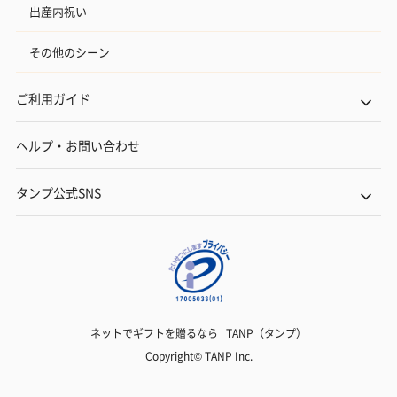
出産内祝い
その他のシーン
ご利用ガイド
ヘルプ・お問い合わせ
タンプ公式SNS
ネットでギフトを贈るなら | TANP（タンプ）
Copyright© TANP Inc.