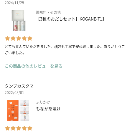
2024/11/25
調味料・その他
【3種のおだしセット】KOGANE-T11
とても喜んていただきました。梱包も丁寧で安心致しました。ありがとうご
ざいました。
この商品の他のレビューを見る
タンプカスタマー
2022/08/01
ふりかけ
もなか茶漬け