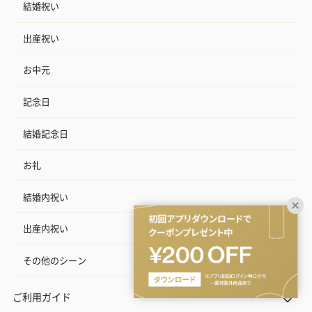
結婚祝い
出産祝い
お中元
記念日
結婚記念日
お礼
結婚内祝い
出産内祝い
その他のシーン
ご利用ガイド