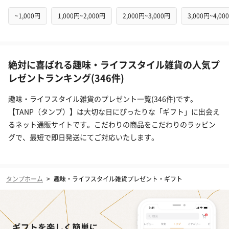
~1,000円
1,000円~2,000円
2,000円~3,000円
3,000円~4,00
絶対に喜ばれる趣味・ライフスタイル雑貨の人気プ
レゼントランキング(346件)
趣味・ライフスタイル雑貨のプレゼント一覧(346件)です。
【TANP（タンプ）】は大切な日にぴったりな「ギフト」に出会え
るネット通販サイトです。こだわりの商品をこだわりのラッピン
グで、最短で即日発送にてご対応いたします。
タンプホーム
>
趣味・ライフスタイル雑貨プレゼント・ギフト