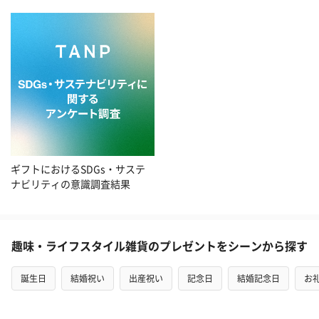
ギフトにおけるSDGs・サステ
ナビリティの意識調査結果
趣味・ライフスタイル雑貨のプレゼントをシーンから探す
誕生日
結婚祝い
出産祝い
記念日
結婚記念日
お