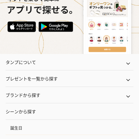
タンプについて
プレゼントを一覧から探す
ブランドから探す
シーンから探す
誕生日