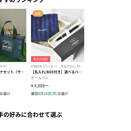
手の好みに合わせて選ぶ