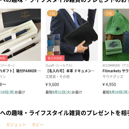
への趣味・ライフスタイル雑貨のプレゼントを相
具
ガジェット
ホビー