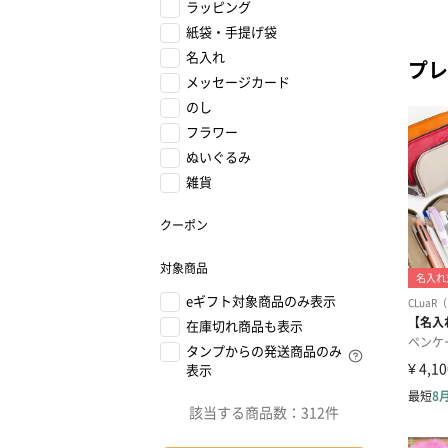
ラッピング
紙袋・手提げ袋
名入れ
プレ
メッセージカード
のし
フラワー
ぬいぐるみ
雑貨
クーポン
対象商品
eギフト対象商品のみ表示
在庫切れ商品も表示
タンプからの発送商品のみ
表示
該当する商品数：
312件