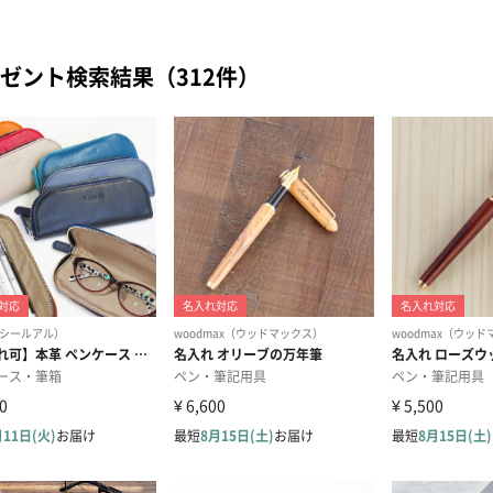
ゼント検索結果（312件）