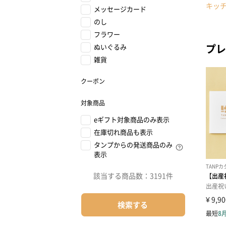
キッ
メッセージカード
のし
フラワー
プレ
ぬいぐるみ
雑貨
クーポン
対象商品
eギフト対象商品のみ表示
在庫切れ商品も表示
タンプからの発送商品のみ
表示
該当する商品数：
3191件
検索する