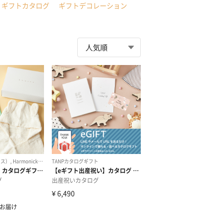
ギフトカタログ
ギフトデコレーション