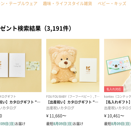
チン・テーブルウェア
趣味・ライフスタイル雑貨
ベビー・キッズ
ゼント検索結果（3,191件）