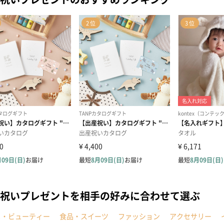
祝いプレゼントを相手の好みに合わせて選ぶ
メ・ビューティー
食品・スイーツ
ファッション
アクセサリー