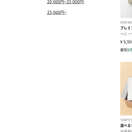
20,000円~25,000円
25,000円~