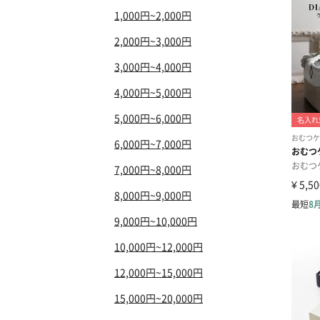
1,000円~2,000円
2,000円~3,000円
3,000円~4,000円
4,000円~5,000円
5,000円~6,000円
6,000円~7,000円
7,000円~8,000円
8,000円~9,000円
9,000円~10,000円
10,000円~12,000円
12,000円~15,000円
15,000円~20,000円