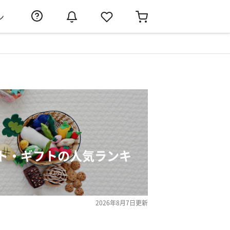
ン
ト・ギフトの人気ランキ
2026年8月7日
更新