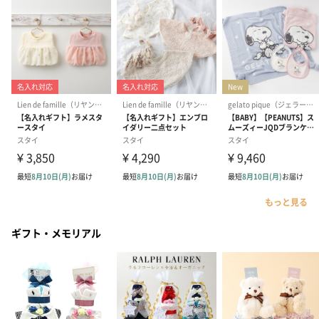
もっと見る
ギフト・メモリアル