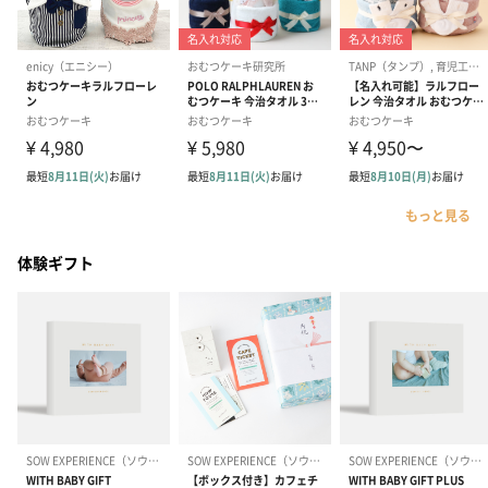
もっと見る
体験ギフト