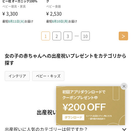
…
1
2
3
10
＞
女の子の赤ちゃんへの出産祝いプレゼントをカテゴリから
探す
インテリア
ベビー・キッズ
出産祝いギフトの選び方
出産祝いに人気のカテゴリーは何ですか？