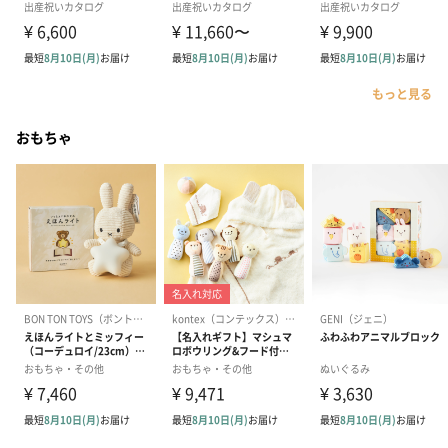
もっと見る
おもちゃ