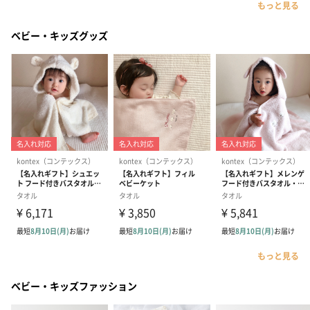
もっと見る
ベビー・キッズグッズ
もっと見る
ベビー・キッズファッション