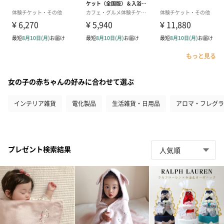
もっと見る
女の子の赤ちゃんの好みに合わせて選ぶ
インテリア雑貨
電化製品
生活雑貨・日用品
アロマ・フレグラ
プレゼント検索結果