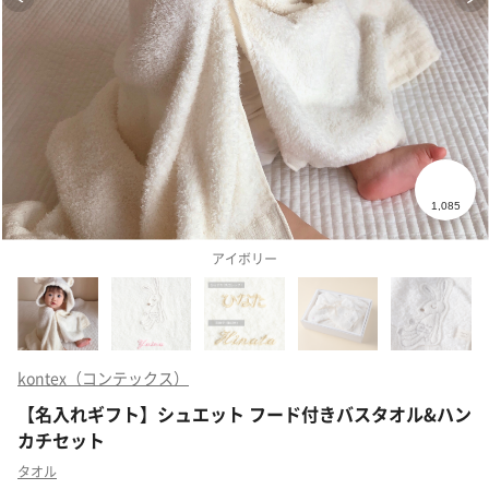
アイボリー
kontex（コンテックス）
【名入れギフト】シュエット フード付きバスタオル&ハン
カチセット
タオル