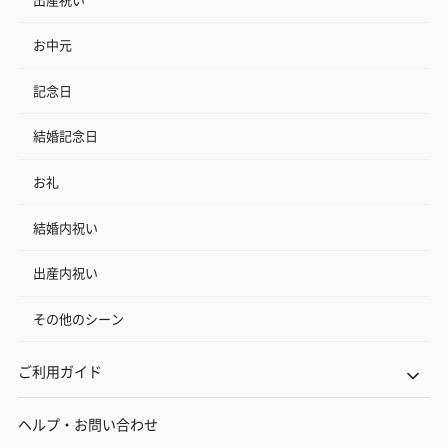
お中元
記念日
結婚記念日
お礼
結婚内祝い
出産内祝い
その他のシーン
ご利用ガイド
ヘルプ・お問い合わせ