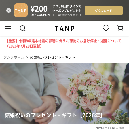
【重要】令和8年熊本地震の影響に伴うお荷物のお届け停止・遅延について
（2026年7月29日更新）
タンプホーム
>
結婚祝いプレゼント・ギフト
結婚祝いのプレゼント・ギフト【2026年】
2026年8月6日
更新