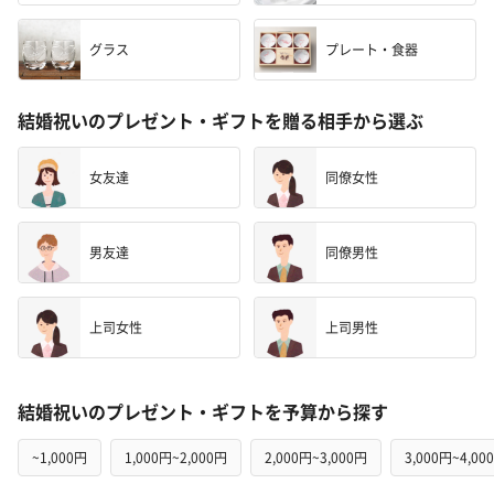
グラス
プレート・食器
結婚祝いのプレゼント・ギフトを贈る相手から選ぶ
女友達
同僚女性
男友達
同僚男性
上司女性
上司男性
結婚祝いのプレゼント・ギフトを予算から探す
~1,000円
1,000円~2,000円
2,000円~3,000円
3,000円~4,00