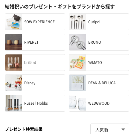
結婚祝いのプレゼント・ギフトをブランドから探す
SOW EXPERIENCE
Cutipol
RIVERET
BRUNO
brillant
YAMATO
Disney
DEAN & DELUCA
Russell Hobbs
WEDGWOOD
プレゼント検索結果