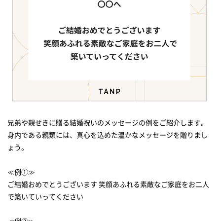
兄弟や親せきに贈る結婚祝いのメッセージの例をご紹介します。
身内である親類には、真心を込めた温かなメッセージを贈りまし
ょう。
≪例①≫
ご結婚おめでとうございます 笑顔あふれる素敵なご家庭をお二人
で築いていってください