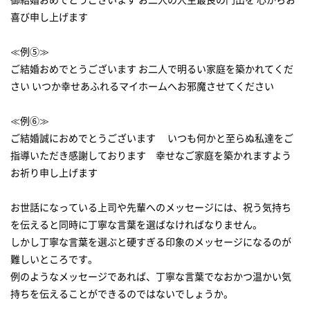
喜び申し上げます
≪例⑤≫
ご結婚おめでとうございます お二人で明るい家庭を築かれてくだ
さい いつか幸せあふれるマイホームへお邪魔させてください
≪例⑥≫
ご結婚誠におめでとうございます いつも何かと至らぬ私達をご
指導いただき感謝しております 幸せなご家庭を築かれますよう
お祈り申し上げます
お世話になっている上司や先輩へのメッセージには、祝う気持ち
を伝えると同時に丁寧な言葉を選ばなければなりません。
しかし丁寧な言葉を選ぶと硬すぎる印象のメッセージになるのが
難しいところです。
例のようなメッセージであれば、丁寧な言葉でなおかつ温かい気
持ちを伝えることができるのではないでしょうか。