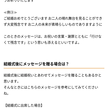
≪例③≫
ご結婚おめでとうございます お二人の晴れ舞台を見ることができ
ず大変残念です お二人の未来が素晴らしいものでありますように
このときのメッセージは、お祝いの言葉・謝罪とともに「行けな
くて残念です」という思いも添えるといいですよ。
結婚式後にメッセージを贈る場合は？
結婚式後に結婚祝いとあわせてメッセージを贈ることもあるかと
思います。
そんなときにはこちらのメッセージを参考にしてみてください
ね。
【結婚式に出席した場合】