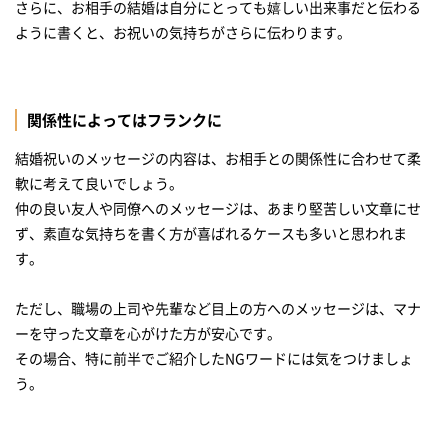
さらに、お相手の結婚は自分にとっても嬉しい出来事だと伝わる
ように書くと、お祝いの気持ちがさらに伝わります。
関係性によってはフランクに
結婚祝いのメッセージの内容は、お相手との関係性に合わせて柔
軟に考えて良いでしょう。
仲の良い友人や同僚へのメッセージは、あまり堅苦しい文章にせ
ず、素直な気持ちを書く方が喜ばれるケースも多いと思われま
す。
ただし、職場の上司や先輩など目上の方へのメッセージは、マナ
ーを守った文章を心がけた方が安心です。
その場合、特に前半でご紹介したNGワードには気をつけましょ
う。