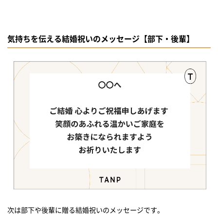
気持ちを伝える結婚祝いのメッセージ【部下・後輩】
次は部下や後輩に贈る結婚祝いのメッセージです。