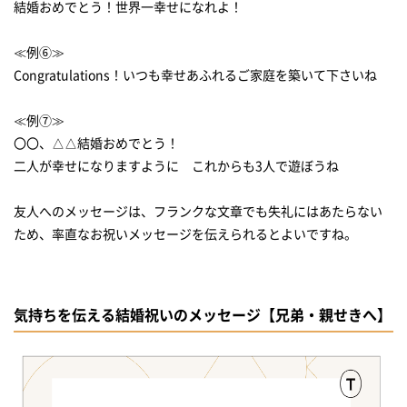
結婚おめでとう！世界一幸せになれよ！
≪例⑥≫
Congratulations！いつも幸せあふれるご家庭を築いて下さいね
≪例⑦≫
〇〇、△△結婚おめでとう！
二人が幸せになりますように これからも3人で遊ぼうね
友人へのメッセージは、フランクな文章でも失礼にはあたらない
ため、率直なお祝いメッセージを伝えられるとよいですね。
気持ちを伝える結婚祝いのメッセージ【兄弟・親せきへ】