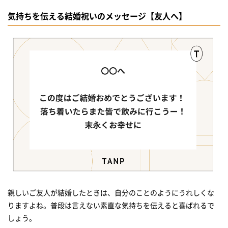
気持ちを伝える結婚祝いのメッセージ【友人へ】
親しいご友人が結婚したときは、自分のことのようにうれしくな
りますよね。普段は言えない素直な気持ちを伝えると喜ばれるで
しょう。