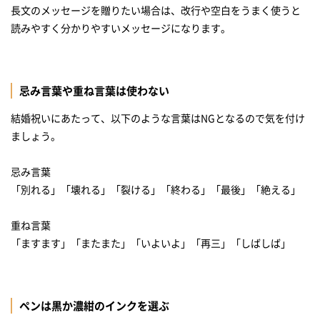
長文のメッセージを贈りたい場合は、改行や空白をうまく使うと
読みやすく分かりやすいメッセージになります。
忌み言葉や重ね言葉は使わない
結婚祝いにあたって、以下のような言葉はNGとなるので気を付け
ましょう。
忌み言葉
「別れる」「壊れる」「裂ける」「終わる」「最後」「絶える」
重ね言葉
「ますます」「またまた」「いよいよ」「再三」「しばしば」
ペンは黒か濃紺のインクを選ぶ