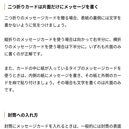
二つ折りカードは片面だけにメッセージを書く
二つ折りのメッセージカードを贈る場合、表紙の裏側には文字を
書かないように気をつけましょう。
縦折りのメッセージカードを使う場合は向かって右半分に、横折
りのメッセージカードを使う場合は下半分に。いずれも片面のみ
に書くのが正解です。
また、カードの中に紙が入っているタイプのメッセージカードを
使うときは、内側の紙にメッセージを書き、その紙と外側のカー
ドを糊で貼り付けましょう。その場合も文字を書くのは片面のみ
です。
封筒への入れ方
封筒にメッセージカードを入れるときは、一般的には封筒の表面