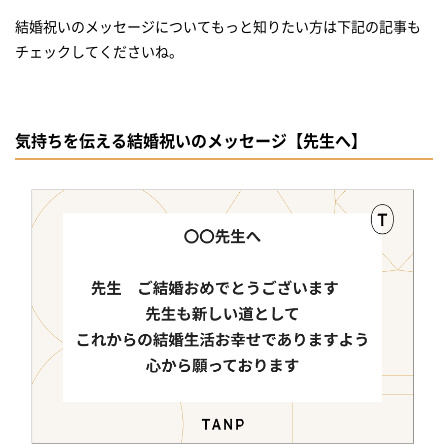
結婚祝いのメッセージについてもっと知りたい方は下記の記事も
チェックしてくださいね。
気持ちを伝える結婚祝いのメッセージ【先生へ】