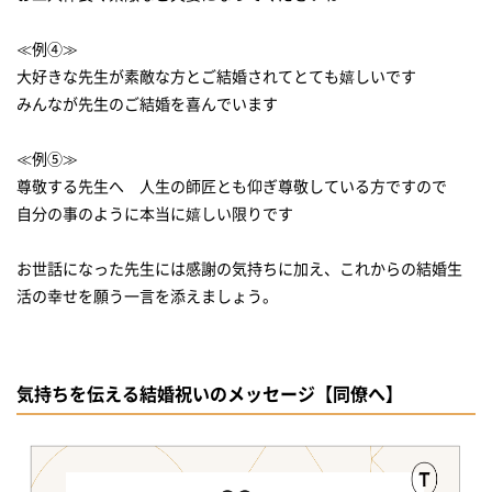
≪例④≫
大好きな先生が素敵な方とご結婚されてとても嬉しいです
みんなが先生のご結婚を喜んでいます
≪例⑤≫
尊敬する先生へ 人生の師匠とも仰ぎ尊敬している方ですので
自分の事のように本当に嬉しい限りです
お世話になった先生には感謝の気持ちに加え、これからの結婚生
活の幸せを願う一言を添えましょう。
気持ちを伝える結婚祝いのメッセージ【同僚へ】