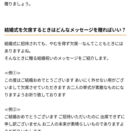
贈りましょう。
結婚式を欠席するときはどんなメッセージを贈ればいい？
結婚式に招待されても、やむを得ず欠席…なんてこともときには
ありますよね。
そんなときに贈る結婚祝いのメッセージをご紹介します。
≪例①≫
この度はご結婚おめでとうございます あいにく外せない用がござ
いまして欠席させていただきます お二人の挙式が素敵なものにな
りますようお祈り致しております
≪例②≫
ご結婚おめでとうございます ご招待いただいたのに 出席できずに
申し訳ございません お二人の未来が素晴らしいものでありますよ
うお祈りいたします