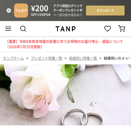
【重要】令和8年熊本地震の影響に伴うお荷物のお届け停止・遅延について
（2026年7月29日更新）
タンプホーム
>
プレゼント特集一覧
>
結婚祝い特集一覧
>
結婚祝いのメッ