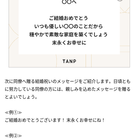
次に同僚へ贈る結婚祝いのメッセージをご紹介します。日頃とも
に努力している同僚の方には、親しみを込めたメッセージを贈る
とよいでしょう。
≪例①≫
ご結婚おめでとうございます！ 末永くお幸せにね！
≪例②≫