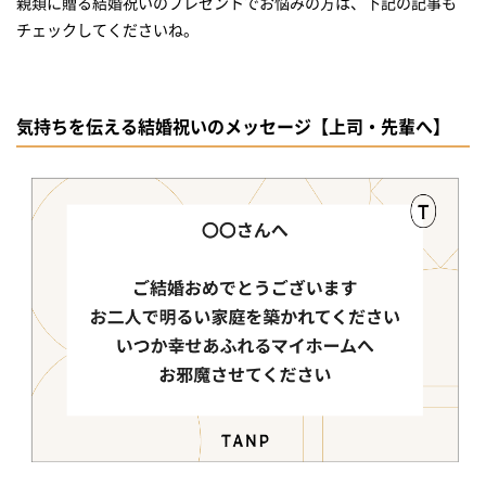
親類に贈る結婚祝いのプレゼントでお悩みの方は、下記の記事も
チェックしてくださいね。
気持ちを伝える結婚祝いのメッセージ【上司・先輩へ】