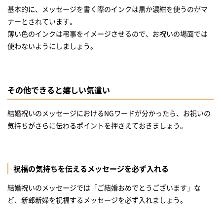
基本的に、メッセージを書く際のインクは黒か濃紺を使うのがマ
ナーとされています。
薄い色のインクは弔事をイメージさせるので、お祝いの場面では
使わないようにしましょう。
その他できると嬉しい気遣い
結婚祝いのメッセージにおけるNGワードが分かったら、お祝いの
気持ちがさらに伝わるポイントを押さえておきましょう。
祝福の気持ちを伝えるメッセージを必ず入れる
結婚祝いのメッセージでは「ご結婚おめでとうございます」な
ど、新郎新婦を祝福するメッセージを必ず入れましょう。