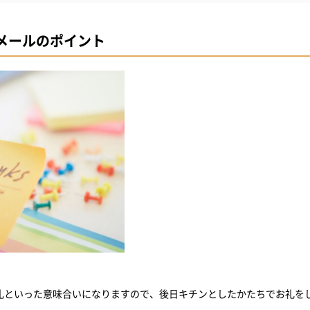
テ
メールのポイント
のお礼文例
礼といった意味合いになりますので、後日キチンとしたかたちでお礼を