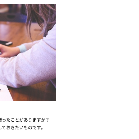
贈ったことがありますか？
しておきたいものです。
ングTOP10