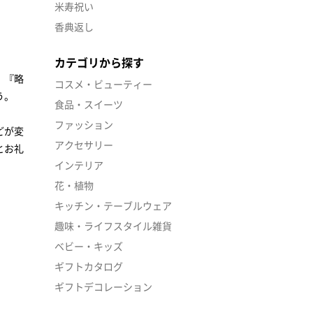
米寿祝い
香典返し
カテゴリから探す
、『略
コスメ・ビューティー
う。
食品・スイーツ
ファッション
どが変
アクセサリー
とお礼
インテリア
花・植物
キッチン・テーブルウェア
趣味・ライフスタイル雑貨
ベビー・キッズ
ギフトカタログ
ギフトデコレーション