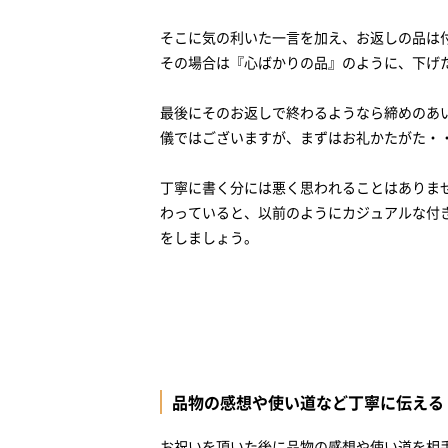
そこに気の利いた一言を加え、お返しの品は
その場合は『心ばかりの品』のように、下げ
最後にそのお返しで終わるようなら締めのあ
儀ではございますが、まずはお礼かたがた・
丁寧に書く分には悪く思われることはありま
わっていると、以前のようにカジュアルな付
をしましょう。
品物の感想や使い道など丁寧に伝える
お祝いを頂いた後に品物の感想や使い道を相