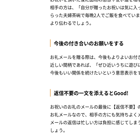
相手の方は、「自分が贈ったお祝いは気に入
らった夫婦茶碗で毎晩2人でご飯を食べてい
より伝わるでしょう。
今後の付き合いのお願いをする
お礼メールを贈る際は、今後もよりよいお付
近しい間柄であれば、「ぜひ近いうちに遊び
今後もいい関係を続けたいという意思表示を
返信不要の一文を添えるとGood!
お祝いのお礼のメールの最後に【返信不要】
お礼メールなので、相手の方にも気持ちよく
メールの返信は忙しい方は負担に感じてしま
しょう。