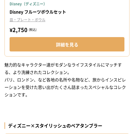
Disney（ディズニー）
Disney フルーツボウルセット
皿・プレート・ボウル
¥2,750
(税込)
詳細を見る
魅力的なキャラクター達がモダンなライフスタイルにマッチす
る、より洗練されたコレクション。
パリ、ロンドン、など各地の名所や名物など、旅からインスピレ
ーションを受けた思い出がたくさん詰まったスペシャルなコレク
ションです。
ディズニー×スタイリッシュのペアタンブラー