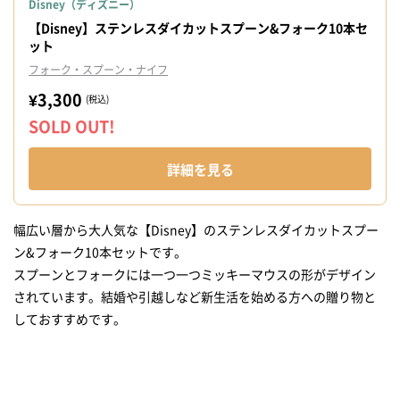
Disney（ディズニー）
【Disney】ステンレスダイカットスプーン&フォーク10本セ
ット
フォーク・スプーン・ナイフ
¥3,300
(税込)
SOLD OUT!
詳細を見る
幅広い層から大人気な【Disney】のステンレスダイカットスプー
ン&フォーク10本セットです。
スプーンとフォークには一つ一つミッキーマウスの形がデザイン
されています。結婚や引越しなど新生活を始める方への贈り物と
しておすすめです。