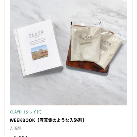
CLAYD（クレイド）
WEEKBOOK【写真集のような入浴剤】
入浴剤