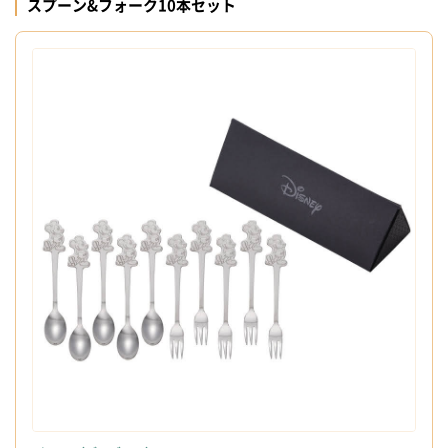
スプーン&フォーク10本セット