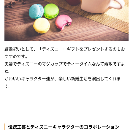
結婚祝いとして、「ディズニー」ギフトをプレゼントするのもお
すすめです。
夫婦でディズニーのマグカップでティータイムなんて素敵ですよ
ね。
かわいいキャラクター達が、楽しい新婚生活を演出してくれま
す。
伝統工芸とディズニーキャラクターのコラボレーション