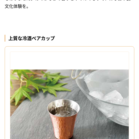
文化体験を。
上質な冷酒ペアカップ