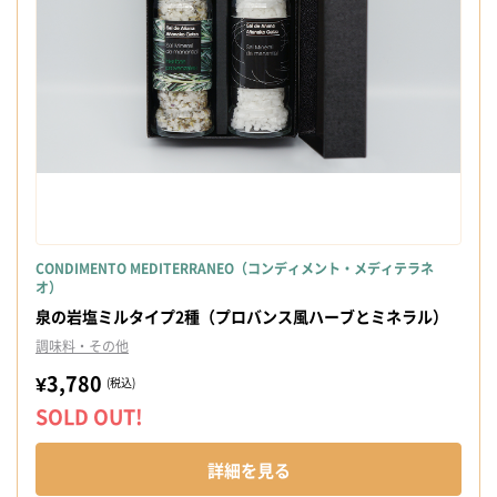
CONDIMENTO MEDITERRANEO（コンディメント・メディテラネ
オ）
泉の岩塩ミルタイプ2種（プロバンス風ハーブとミネラル）
調味料・その他
¥3,780
(税込)
SOLD OUT!
詳細を見る