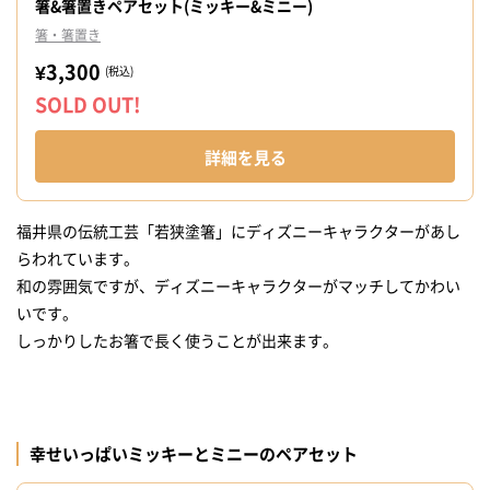
箸&箸置きペアセット(ミッキー&ミニー)
箸・箸置き
¥3,300
(税込)
SOLD OUT!
詳細を見る
福井県の伝統工芸「若狭塗箸」にディズニーキャラクターがあし
らわれています。
和の雰囲気ですが、ディズニーキャラクターがマッチしてかわい
いです。
しっかりしたお箸で長く使うことが出来ます。
幸せいっぱいミッキーとミニーのペアセット