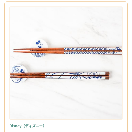
Disney（ディズニー）