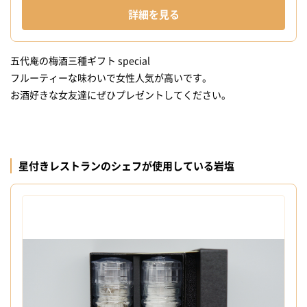
詳細を見る
五代庵の梅酒三種ギフト special
フルーティーな味わいで女性人気が高いです。
お酒好きな女友達にぜひプレゼントしてください。
星付きレストランのシェフが使用している岩塩