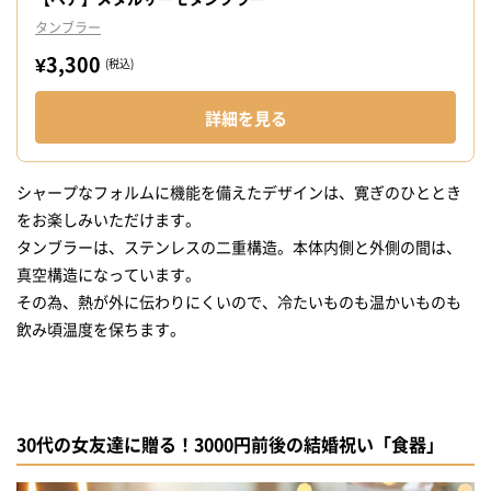
タンブラー
¥3,300
(税込)
詳細を見る
シャープなフォルムに機能を備えたデザインは、寛ぎのひととき
をお楽しみいただけます。
タンブラーは、ステンレスの二重構造。本体内側と外側の間は、
真空構造になっています。
その為、熱が外に伝わりにくいので、冷たいものも温かいものも
飲み頃温度を保ちます。
30代の女友達に贈る！3000円前後の結婚祝い「食器」