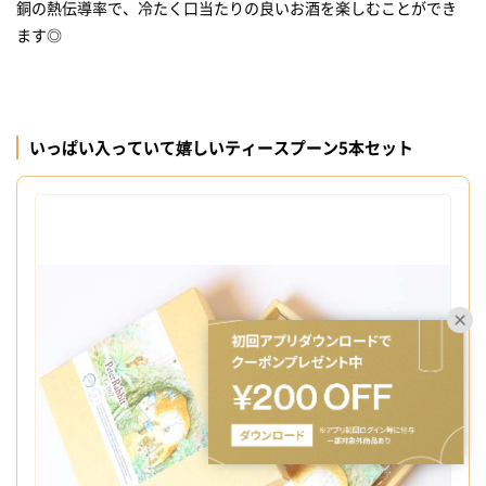
銅の熱伝導率で、冷たく口当たりの良いお酒を楽しむことができ
ます◎
いっぱい入っていて嬉しいティースプーン5本セット