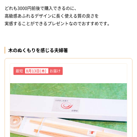
どれも3000円前後で購入できるのに、
高級感あふれるデザインに長く使える質の良さを
実感することができるプレゼントなのでおすすめです。
木のぬくもりを感じる夫婦箸
最短
8月13日(木)
お届け