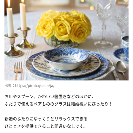
出典：https://pixabay.com/ja/
お皿やスプーン、かわいい箸置きなどのほかに、
ふたりで使えるペアもののグラスは結婚祝いにぴったり！
新婚のふたりにゆっくりとリラックスできる
ひとときを提供できること間違いなしです。