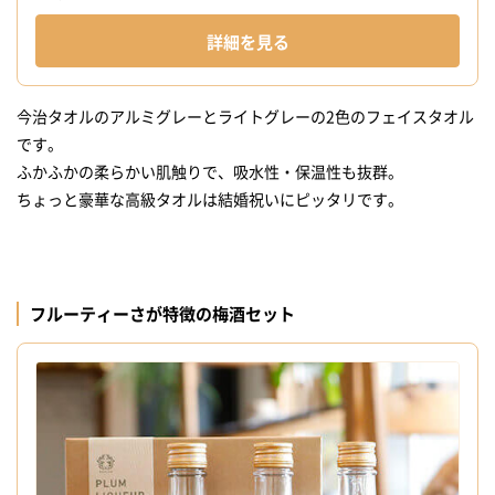
詳細を見る
今治タオルのアルミグレーとライトグレーの2色のフェイスタオル
です。
ふかふかの柔らかい肌触りで、吸水性・保温性も抜群。
ちょっと豪華な高級タオルは結婚祝いにピッタリです。
フルーティーさが特徴の梅酒セット