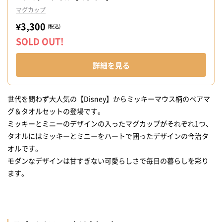
マグカップ
¥3,300
(税込)
SOLD OUT!
詳細を見る
世代を問わず大人気の【Disney】からミッキーマウス柄のペアマ
グ＆タオルセットの登場です。
ミッキーとミニーのデザインの入ったマグカップがそれぞれ1つ、
タオルにはミッキーとミニーをハートで囲ったデザインの今治タ
オルです。
モダンなデザインは甘すぎない可愛らしさで毎日の暮らしを彩り
ます。