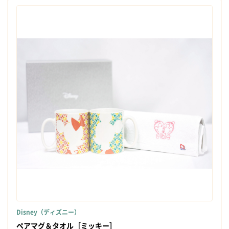
Disney（ディズニー）
ペアマグ＆タオル［ミッキー］