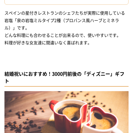
スペインの星付きレストランのシェフたちが実際に使用している
岩塩「泉の岩塩ミルタイプ2種（プロバンス風ハーブとミネラ
ル）」です。
どんな料理にも合わせることが出来るので、使いやすいです。
結婚祝いにおすすめ！3000円前後の「ディズニー」ギフ
ト