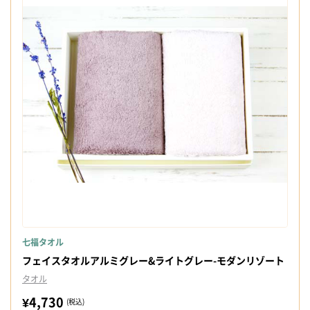
七福タオル
フェイスタオルアルミグレー&ライトグレー-モダンリゾート
タオル
¥4,730
(税込)