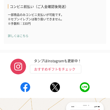
コンビニ前払い（ご入金確認後発送）
一部商品のみコンビニ支払いが可能です。
※セブンイレブンは取り扱いできません。
※手数料：330円
詳しくはこちら
タンプはInstagramも更新中！
おすすめギフトをチェック