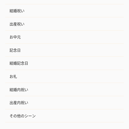
結婚祝い
出産祝い
お中元
記念日
結婚記念日
お礼
結婚内祝い
出産内祝い
その他のシーン