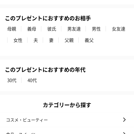
このプレゼントにおすすめのお相手
母親
義母
彼氏
男友達
男性
女友達
女性
夫
妻
父親
義父
このプレゼントにおすすめの年代
30代
40代
カテゴリーから探す
コスメ・ビューティー