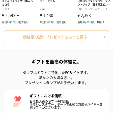
価格帯の近いプレゼントをもっと見る
ギフトを最高の体験に。
タンプはギフトに特化したECサイトです。
あなたの大切な方へ。
プレゼントはタンプがお手伝いします。
ギフトにおける信頼
日本最大級のギフト専門通販
手厚いカスタマーサポートで柔軟な対応やバイヤー厳
選ギフトがございます。