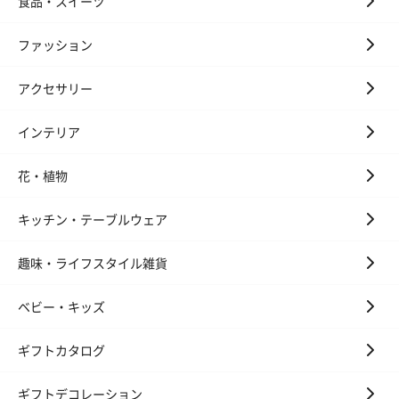
食品・スイーツ
ファッション
アクセサリー
インテリア
花・植物
キッチン・テーブルウェア
趣味・ライフスタイル雑貨
ベビー・キッズ
ギフトカタログ
ギフトデコレーション