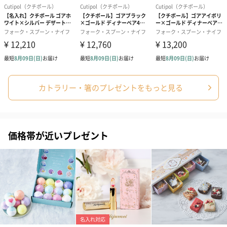
カトラリー・箸のプレゼントをもっと見る
価格帯が近いプレゼント