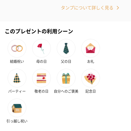
タンプについて詳しく見る
このプレゼントの利用シーン
結婚祝い
母の日
父の日
お礼
パーティー
敬老の日
自分へのご褒美
記念日
引っ越し祝い