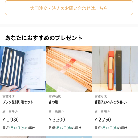
使用する取り組みをしています。杉の割り箸を使うことで、自然
大口注文・法人のお問い合わせはこちら
に日本の森林にお金を戻すことにつながります。一本の杉に付加
価値をつけるこの取り組みは、日本の山の保全・健全育成につな
がっていきます。丁寧に包装してお届け致します。
あなたにおすすめのプレゼント