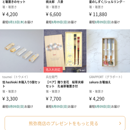
熊弥商店のプレゼントをもっと見る