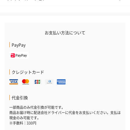
お支払い方法について
PayPay
クレジットカード
代金引換
一部商品のみ代金引換が可能です。
商品お届け時に配送会社ドライバーに代金をお支払いください。支払は
現金のみ可能です。
※手数料：330円