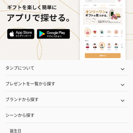
タンプについて
プレゼントを一覧から探す
ブランドから探す
シーンから探す
誕生日