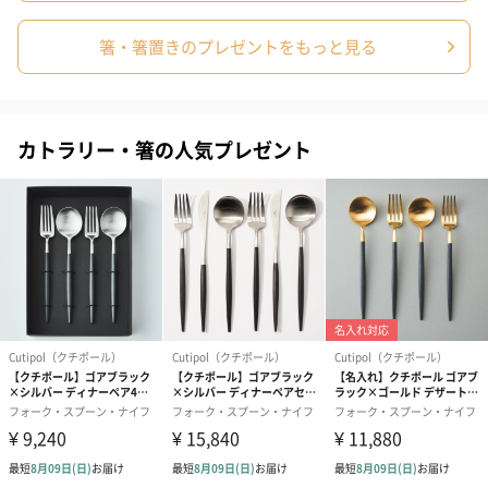
箸・箸置きのプレゼントをもっと見る
カトラリー・箸の人気プレゼント