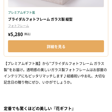
プレミアムギフト嵐
ブライダルフォトフレーム ガラス製 縦型
フォトフレーム
¥5,280
(税込)
詳細を見る
【プレミアムギフト嵐】から”ブライダルフォトフレーム ガラス
製”をお届け。透明感の美しいガラス製フォトフレームはお部屋の
インテリアにもピッタリマッチします♪結婚祝いやお礼、大切な
記念日の贈り物にぜひ、いかがでしょうか。
定番でも驚くほどの美しい『花ギフト』