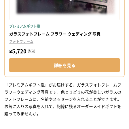
プレミアムギフト嵐
ガラスフォトフレーム フラワー ウェディング 写真
フォトフレーム
¥5,720
(税込)
詳細を見る
「プレミアムギフト嵐」がお届けする、ガラスフォトフレームフ
ラワーウェディング写真です。色とりどりの花が美しいガラスの
フォトフレームに、名前やメッセージを入れることができます。
お気に入りの写真を入れて、記憶に残るオーダーメイドギフトを
贈ってみませんか。