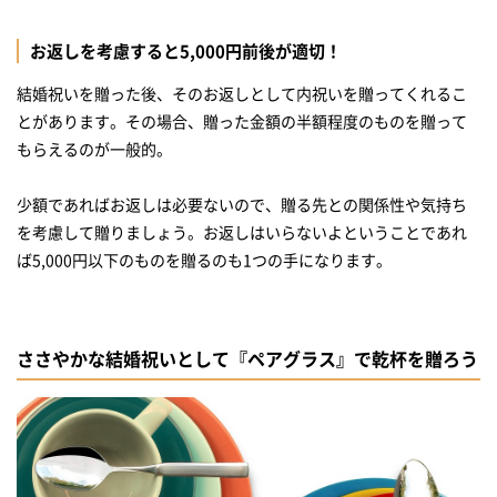
お返しを考慮すると5,000円前後が適切！
結婚祝いを贈った後、そのお返しとして内祝いを贈ってくれるこ
とがあります。その場合、贈った金額の半額程度のものを贈って
もらえるのが一般的。
少額であればお返しは必要ないので、贈る先との関係性や気持ち
を考慮して贈りましょう。お返しはいらないよということであれ
ば5,000円以下のものを贈るのも1つの手になります。
ささやかな結婚祝いとして『ペアグラス』で乾杯を贈ろう