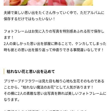
夫婦で楽しい思い出をたくさん作っていく中で、ただアルバムに
保存するだけではもったいない！
フォトフレームはお気に入りの写真を特別感あふれる形で保存し
ます！
2人の楽しかった思い出を部屋に飾ることで、ケンカしてしまった
時も彼との思い出を振り返って仲直りできる事間違いなしです！
枯れない花と思い出を込めて
プリザーブドフラワーは見た目も触り心地も生花そのものである
ことから、"枯れない魔法のお花"として人気があります！
その横に2人の素敵な思い出写真を飾れば美しいフォトフレームに
なります。