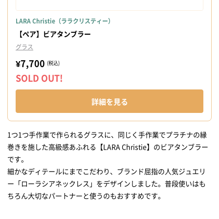
LARA Christie（ララクリスティー）
【ペア】ビアタンブラー
グラス
¥7,700
(税込)
SOLD OUT!
詳細を見る
1つ1つ手作業で作られるグラスに、同じく手作業でプラチナの縁
巻きを施した高級感あふれる【LARA Christie】のビアタンブラー
です。
細かなディテールにまでこだわり、ブランド屈指の人気ジュエリ
ー「ローラシアネックレス」をデザインしました。普段使いはも
ちろん大切なパートナーと使うのもおすすめです。