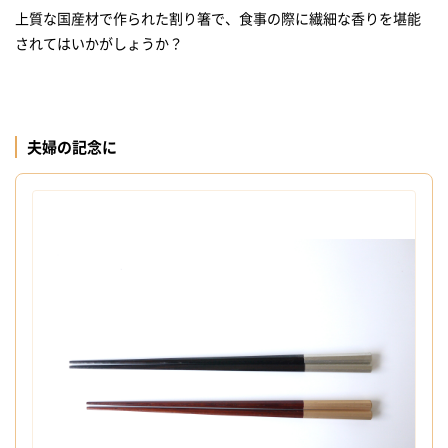
上質な国産材で作られた割り箸で、食事の際に繊細な香りを堪能
されてはいかがしょうか？
夫婦の記念に