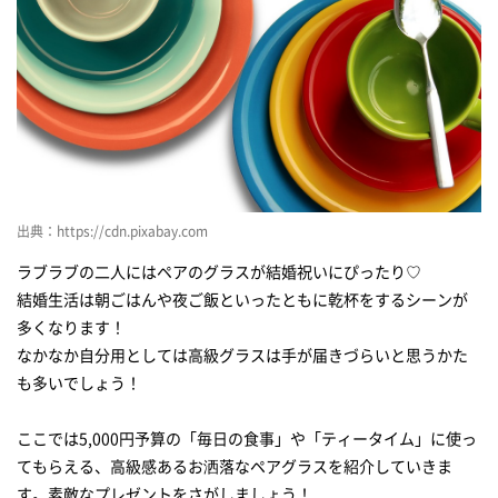
出典：https://cdn.pixabay.com
ラブラブの二人にはペアのグラスが結婚祝いにぴったり♡
結婚生活は朝ごはんや夜ご飯といったともに乾杯をするシーンが
多くなります！
なかなか自分用としては高級グラスは手が届きづらいと思うかた
も多いでしょう！
ここでは5,000円予算の「毎日の食事」や「ティータイム」に使っ
てもらえる、高級感あるお洒落なペアグラスを紹介していきま
す。素敵なプレゼントをさがしましょう！