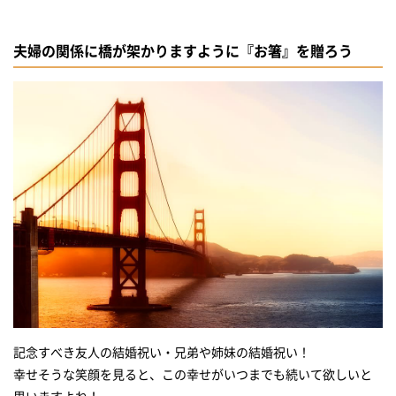
夫婦の関係に橋が架かりますように『お箸』を贈ろう
記念すべき友人の結婚祝い・兄弟や姉妹の結婚祝い！
幸せそうな笑顔を見ると、この幸せがいつまでも続いて欲しいと
思いますよね！