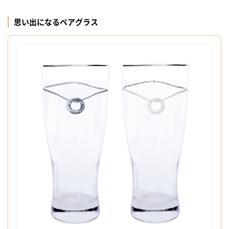
思い出になるペアグラス