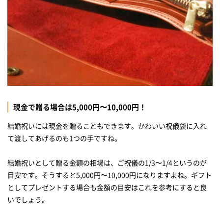
現金で贈る場合は5,000円〜10,000円！
結婚祝いには現金を贈ることもできます。かわいい祝儀袋に入れ
て渡してあげるのも1つの手ですね。
結婚祝いとして贈る金額の相場は、ご祝儀の1/3〜1/4というのが
目安です。そうすると5,000円〜10,000円になりますよね。ギフト
としてプレゼントする場合も金額の目安はこれを参考にすると良
いでしょう。