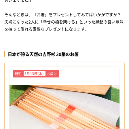
そんなときは、『お箸』をプレゼントしてみてはいかがですか？
夫婦になった2人に「幸せの橋を架ける」といった縁起の良い意味
を持って贈れる素敵なプレゼントになります。
日本が誇る天然の吉野杉 30膳のお箸
最短
8月13日(木)
お届け