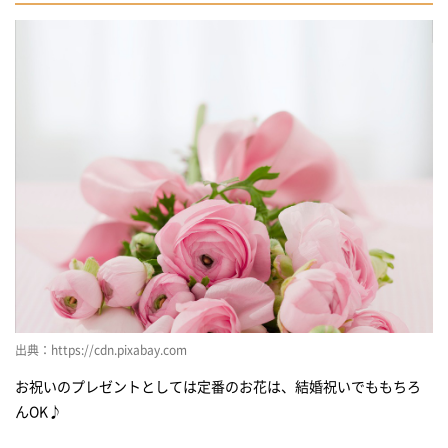
出典：https://cdn.pixabay.com
お祝いのプレゼントとしては定番のお花は、結婚祝いでももちろ
んOK♪