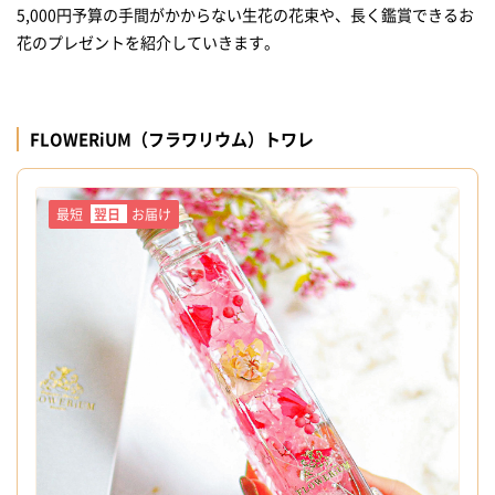
5,000円予算の手間がかからない生花の花束や、長く鑑賞できるお
花のプレゼントを紹介していきます。
FLOWERiUM（フラワリウム）トワレ
最短
翌日
お届け