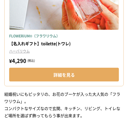
FLOWERiUM®（フラワリウム）
【名入れギフト】toilette(トワレ)
ハーバリウム
¥4,290
(税込)
詳細を見る
結婚祝いにもピッタリの、お花のブーケが入った大人気の「フラ
ワリウム」。
コンパクトなサイズなので玄関、キッチン、リビング、トイレな
ど場所を選ばず飾ってもらう事が出来ます。