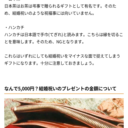
日本茶はお茶は弔事で贈られるギフトとして有名です。そのた
め、結婚祝いのような祝福事には向いていません。
・ハンカチ
ハンカチは日本語で手巾(てぎれ)と読みます。こちらは縁を切るこ
とを意味します。そのため、NGとなります。
これらはいずれにしても結婚祝いをマイナスな面で捉えてしまう
ギフトになります。十分に注意しておきましょう。
なんで5,000円？結婚祝いのプレゼントの金額について