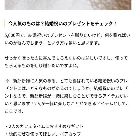
今人気のものは？結婚祝いのプレゼントをチェック！
5,000円で、結婚祝いのプレゼントを贈りたいけど、何を贈ればい
いのか悩んでしまう、という方は多いと思います。
せっかく贈ったのに喜んでもらえないのは悲しいですし、使って
もらえるものをぜひ贈りたいですよね。
今、新郎新婦に人気のある、とても喜ばれている結婚祝いのプレ
ゼントには、どんなものがあるのでしょうか。結婚祝いのプレゼ
ントなので、新郎新婦が一緒に楽しむことができるアイテムがい
いと思います！2人が一緒に楽しむことができるアイテムとして、
ここでは、
・2人のカフェタイムにおすすめなギフト
・晩酌にぜひ使ってほしい、ペアカップ