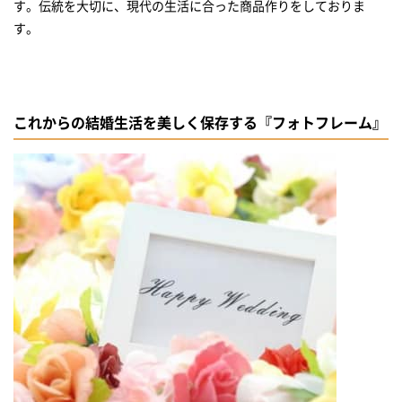
す。伝統を大切に、現代の生活に合った商品作りをしておりま
す。
これからの結婚生活を美しく保存する『フォトフレーム』