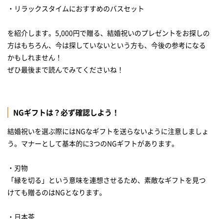
・リラックスタイムにおすすめのバスセット
を紹介します。5,000円で贈る、結婚祝いのプレゼントをお探しの
方はもちろん、今は探していないという方も、今後の参考になる
かもしれません！
ぜひ最後まで読んでみてくださいね！
NGギフトは？必ず確認しよう！
結婚祝いを選ぶ際にはNGなギフトを送らないように注意しましょ
う。マナーとして基本的に3つのNGギフトがあります。
・刃物
「縁を切る」という意味を連想させるため、素敵なギフトを見つ
けても贈るのはNGとなります。
・日本茶