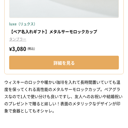
luxe（リュクス）
【ペア名入れギフト】メタルサーモロックカップ
タンブラー
¥3,080
(税込)
詳細を見る
ウィスキーのロックや暖かい珈琲を入れて長時間置いていても温
度を保ってくれる高性能のメタルサーモロックカップ。ペアグラ
スなので1人で使い分けも良いですし、友人へのお祝いや結婚祝い
のプレゼントで贈ると嬉しい！表面のメタリックなデザインが印
象で食器としてもオシャレ。