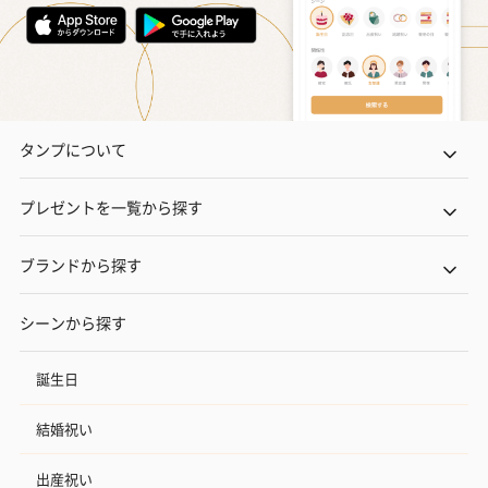
タンプについて
プレゼントを一覧から探す
ブランドから探す
シーンから探す
誕生日
結婚祝い
出産祝い