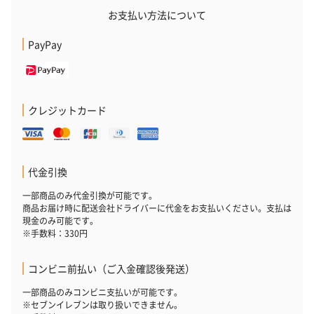
お支払い方法について
PayPay
クレジットカード
代金引換
一部商品のみ代金引換が可能です。
商品お届け時に配送会社ドライバーに代金をお支払いください。支払は
現金のみ可能です。
※手数料：330円
コンビニ前払い（ご入金確認後発送）
一部商品のみコンビニ支払いが可能です。
※セブンイレブンは取り扱いできません。