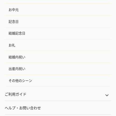
お中元
記念日
結婚記念日
お礼
結婚内祝い
出産内祝い
その他のシーン
ご利用ガイド
ヘルプ・お問い合わせ