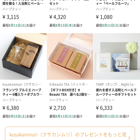
kusakanmuri（クサカンムリ）のプレゼントをもっと見