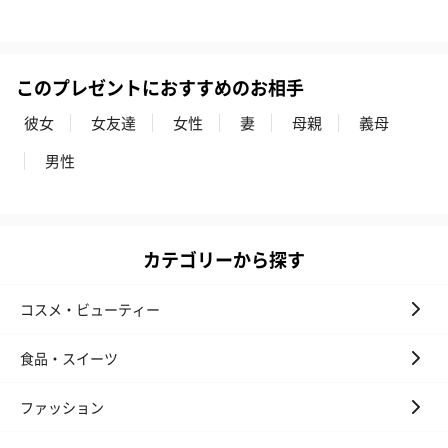
このプレゼントにおすすめのお相手
彼女
女友達
女性
妻
母親
義母
男性
カテゴリーから探す
コスメ・ビューティー
食品・スイーツ
ファッション