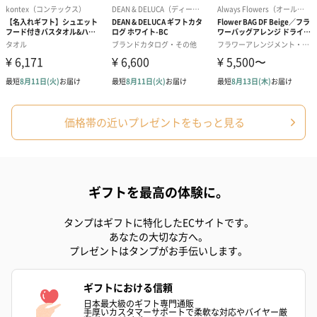
価格帯の近いプレゼントをもっと見る
ギフトを最高の体験に。
タンプはギフトに特化したECサイトです。
あなたの大切な方へ。
プレゼントはタンプがお手伝いします。
ギフトにおける信頼
日本最大級のギフト専門通販
手厚いカスタマーサポートで柔軟な対応やバイヤー厳