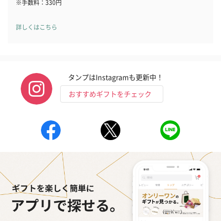
※手数料：330円
詳しくはこちら
タンプはInstagramも更新中！
おすすめギフトをチェック