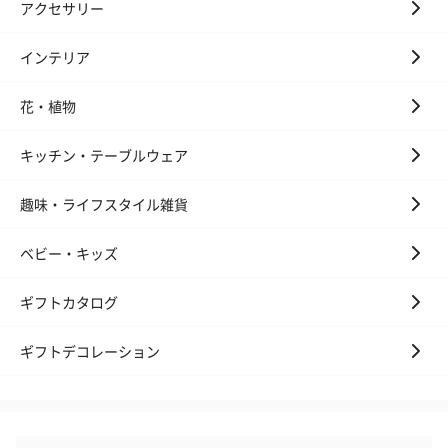
アクセサリー
インテリア
花・植物
キッチン・テーブルウェア
趣味・ライフスタイル雑貨
ベビー・キッズ
ギフトカタログ
ギフトデコレーション