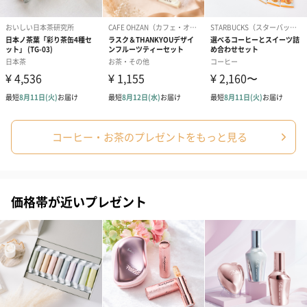
コーヒー・お茶のプレゼントをもっと見る
価格帯が近いプレゼント