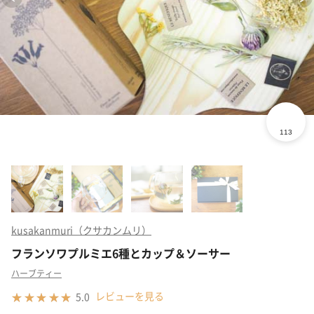
kusakanmuri（クサカンムリ）
フランソワプルミエ6種とカップ＆ソーサー
ハーブティー
レビューを見る
5.0