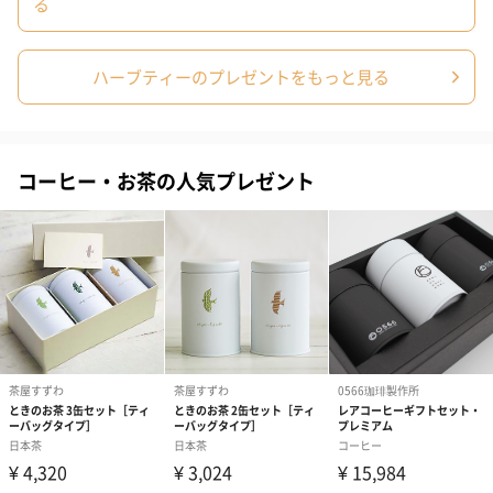
る
ハーブティーのプレゼントをもっと見る
コーヒー・お茶の人気プレゼント