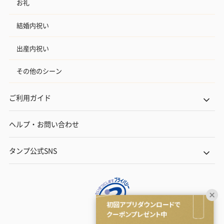
お礼
結婚内祝い
出産内祝い
その他のシーン
ご利用ガイド
ヘルプ・お問い合わせ
タンプ公式SNS