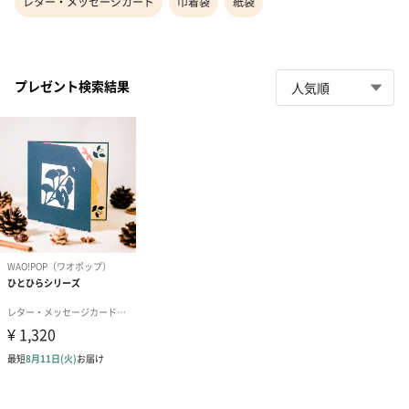
レター・メッセージカード
巾着袋
紙袋
プレゼント検索結果