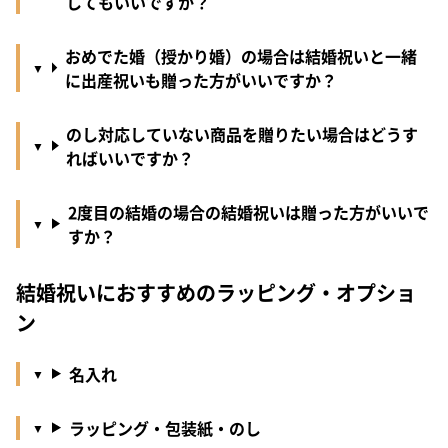
してもいいですか？
おめでた婚（授かり婚）の場合は結婚祝いと一緒
に出産祝いも贈った方がいいですか？
のし対応していない商品を贈りたい場合はどうす
ればいいですか？
2度目の結婚の場合の結婚祝いは贈った方がいいで
すか？
結婚祝いにおすすめのラッピング・オプショ
ン
名入れ
ラッピング・包装紙・のし