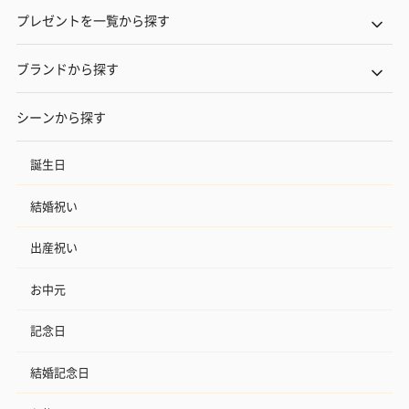
プレゼントを一覧から探す
ブランドから探す
シーンから探す
誕生日
結婚祝い
出産祝い
お中元
記念日
結婚記念日