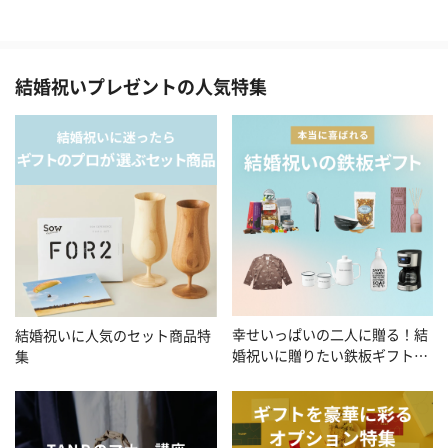
結婚祝いプレゼントの人気特集
幸せいっぱいの二人に贈る！結
結婚祝いに人気のセット商品特
婚祝いに贈りたい鉄板ギフト特
集
集