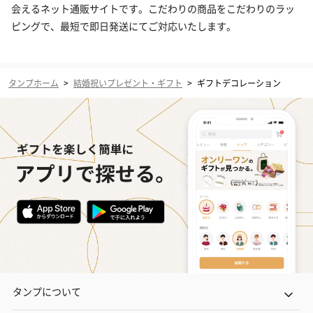
会えるネット通販サイトです。こだわりの商品をこだわりのラッ
ピングで、最短で即日発送にてご対応いたします。
タンプホーム
>
結婚祝いプレゼント・ギフト
>
ギフトデコレーション
タンプについて