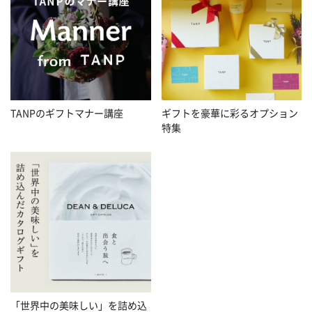
TANPのギフトマナー講座
ギフトを豪華に彩るオプション
特集
「世界中の美味しい」を詰め込