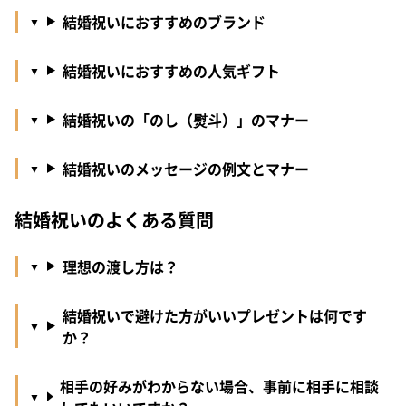
結婚祝いにおすすめのブランド
結婚祝いにおすすめの人気ギフト
結婚祝いの「のし（熨斗）」のマナー
結婚祝いのメッセージの例文とマナー
結婚祝いのよくある質問
理想の渡し方は？
結婚祝いで避けた方がいいプレゼントは何です
か？
相手の好みがわからない場合、事前に相手に相談