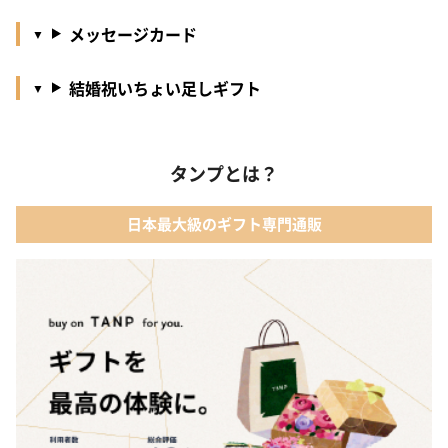
メッセージカード
結婚祝いちょい足しギフト
タンプとは？
日本最大級のギフト専門通販