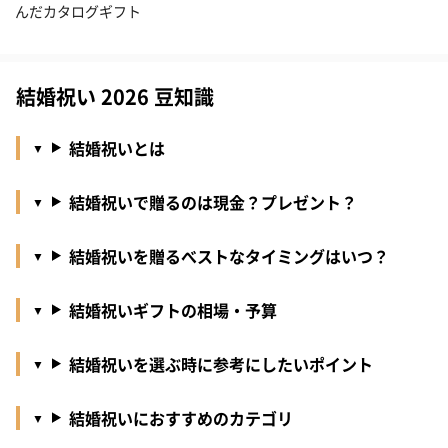
んだカタログギフト
結婚祝い 2026 豆知識
結婚祝いとは
結婚祝いで贈るのは現金？プレゼント？
結婚祝いを贈るべストなタイミングはいつ？
結婚祝いギフトの相場・予算
結婚祝いを選ぶ時に参考にしたいポイント
結婚祝いにおすすめのカテゴリ