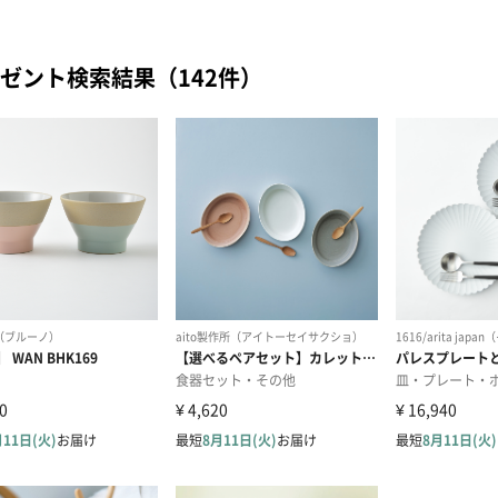
ゼント検索結果（142件）