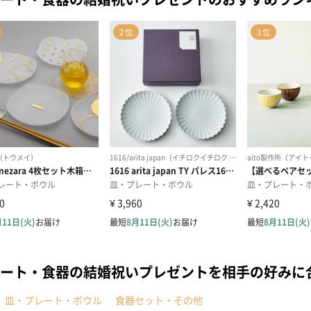
ート・食器の結婚祝いプレゼントを相手の好みに
皿・プレート・ボウル
食器セット・その他