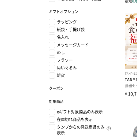
ギフトオプション
ラッピング
紙袋・手提げ袋
名入れ
メッセージカード
のし
フラワー
ぬいぐるみ
雑貨
クーポン
対象商品
eギフト対象商品のみ表示
在庫切れ商品も表示
タンプからの発送商品のみ
表示