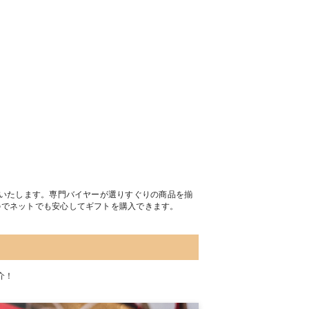
トいたします。専門バイヤーが選りすぐりの商品を揃
のでネットでも安心してギフトを購入できます。
介！