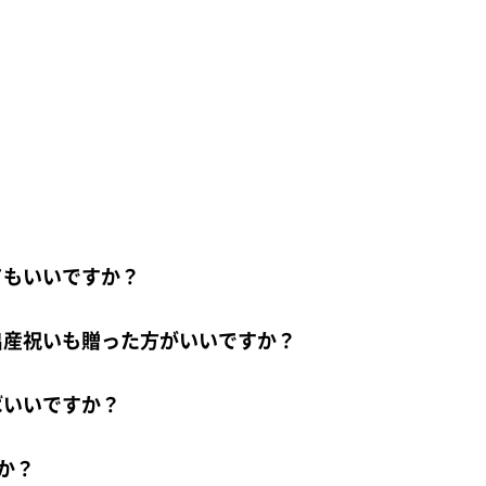
てもいいですか？
出産祝いも贈った方がいいですか？
ばいいですか？
か？