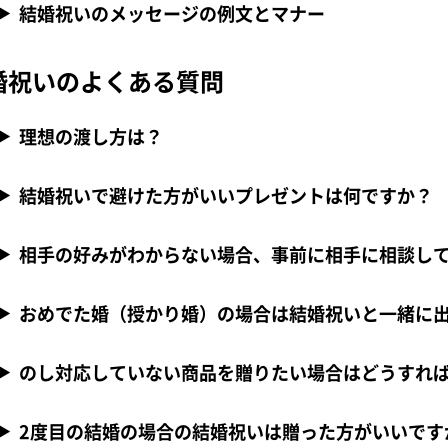
結婚祝いのメッセージの例文とマナー
婚祝いのよくある質問
理想の渡し方は？
結婚祝いで避けた方がいいプレゼントは何ですか？
相手の好みがわからない場合、事前に相手に相談し
おめでた婚（授かり婚）の場合は結婚祝いと一緒に
のし対応していない商品を贈りたい場合はどうすれ
2度目の結婚の場合の結婚祝いは贈った方がいいです