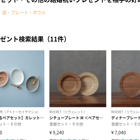
皿・プレート・ボウル
ゼント検索結果（11件）