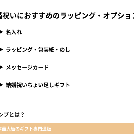
婚祝いにおすすめのラッピング・オプショ
名入れ
ラッピング・包装紙・のし
メッセージカード
結婚祝いちょい足しギフト
ンプとは？
本最大級のギフト専門通販