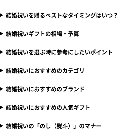
結婚祝いを贈るべストなタイミングはいつ？
結婚祝いギフトの相場・予算
結婚祝いを選ぶ時に参考にしたいポイント
結婚祝いにおすすめのカテゴリ
結婚祝いにおすすめのブランド
結婚祝いにおすすめの人気ギフト
結婚祝いの「のし（熨斗）」のマナー