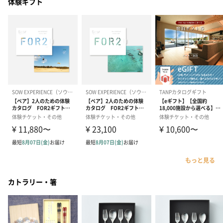
体験ギフト
もっと見る
カトラリー・箸