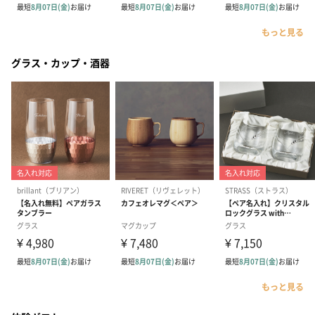
もっと見る
グラス・カップ・酒器
もっと見る