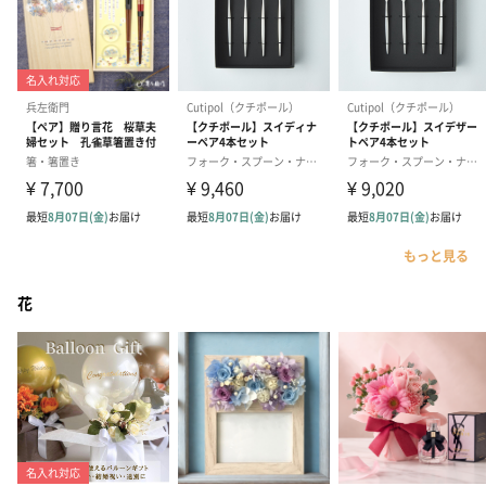
もっと見る
花