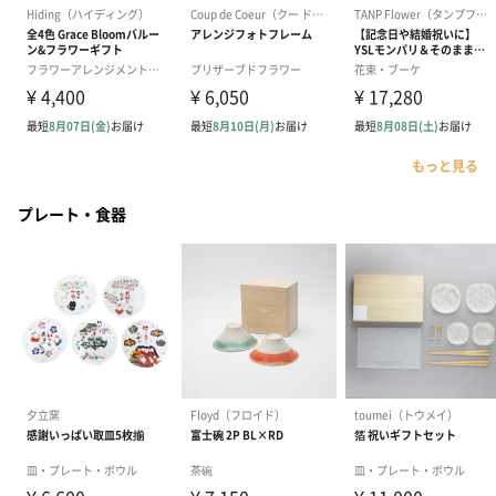
もっと見る
プレート・食器