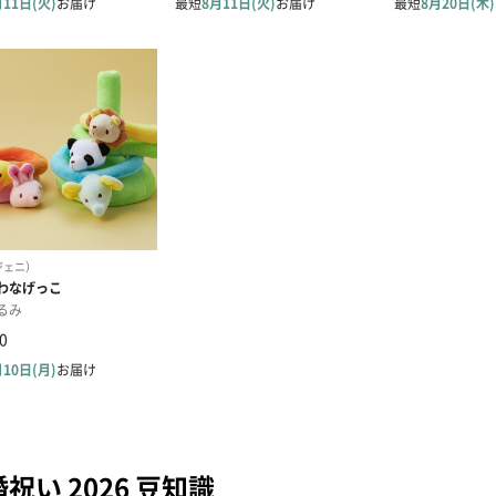
祝い 2026 豆知識