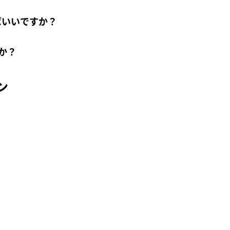
ばいいですか？
か？
ン