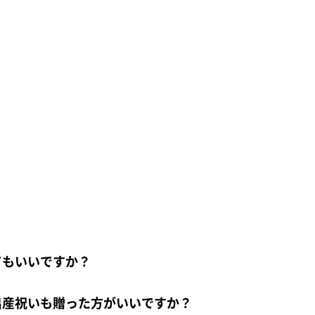
てもいいですか？
出産祝いも贈った方がいいですか？