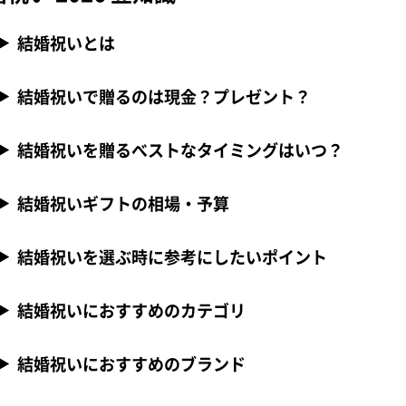
結婚祝いとは
結婚祝いで贈るのは現金？プレゼント？
結婚祝いを贈るべストなタイミングはいつ？
結婚祝いギフトの相場・予算
結婚祝いを選ぶ時に参考にしたいポイント
結婚祝いにおすすめのカテゴリ
結婚祝いにおすすめのブランド