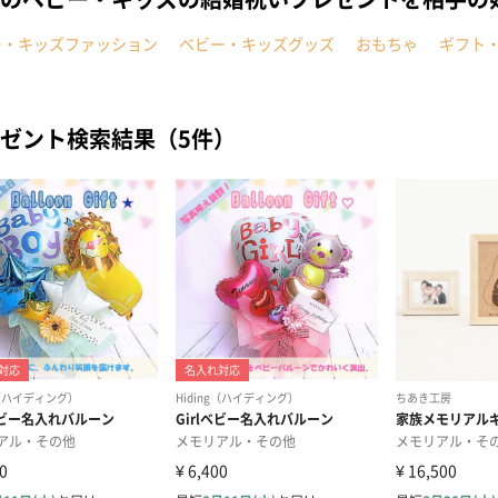
ー・キッズファッション
ベビー・キッズグッズ
おもちゃ
ギフト
ゼント検索結果（5件）