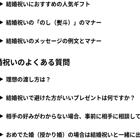
結婚祝いにおすすめの人気ギフト
結婚祝いの「のし（熨斗）」のマナー
結婚祝いのメッセージの例文とマナー
婚祝いのよくある質問
理想の渡し方は？
結婚祝いで避けた方がいいプレゼントは何ですか？
相手の好みがわからない場合、事前に相手に相談し
おめでた婚（授かり婚）の場合は結婚祝いと一緒に