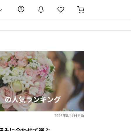
ン
）の人気ランキング
2026年8月7日
更新
好みに合わせて選ぶ