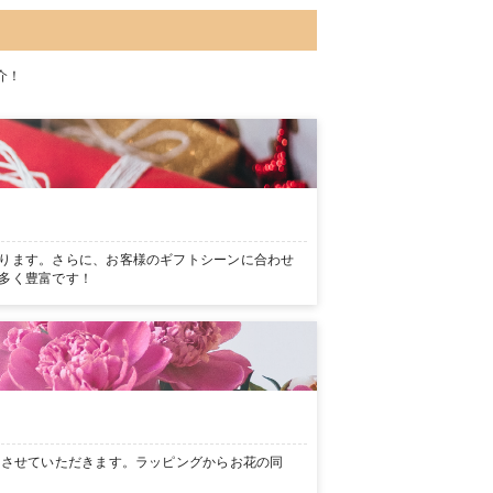
介！
ります。さらに、お客様のギフトシーンに合わせ
多く豊富です！
ンさせていただきます。ラッピングからお花の同