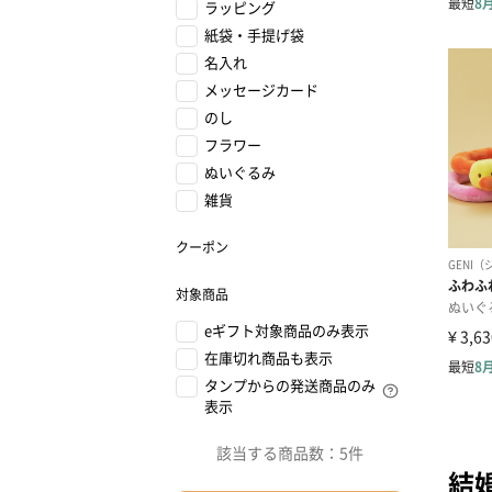
ラッピング
紙袋・手提げ袋
名入れ
メッセージカード
のし
フラワー
ぬいぐるみ
雑貨
クーポン
対象商品
eギフト対象商品のみ表示
在庫切れ商品も表示
タンプからの発送商品のみ
表示
該当する商品数：
5件
結婚