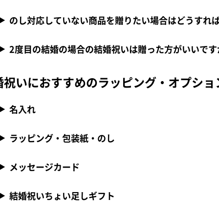
のし対応していない商品を贈りたい場合はどうすれ
2度目の結婚の場合の結婚祝いは贈った方がいいです
婚祝いにおすすめのラッピング・オプショ
名入れ
ラッピング・包装紙・のし
メッセージカード
結婚祝いちょい足しギフト