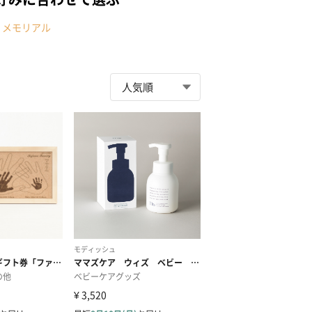
・メモリアル