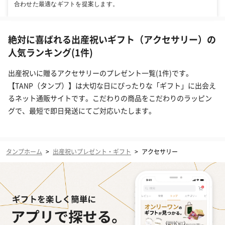
合わせた最適なギフトを提案します。
絶対に喜ばれる出産祝いギフト（アクセサリー）の
人気ランキング(1件)
出産祝いに贈るアクセサリーのプレゼント一覧(1件)です。
【TANP（タンプ）】は大切な日にぴったりな「ギフト」に出会え
るネット通販サイトです。こだわりの商品をこだわりのラッピン
グで、最短で即日発送にてご対応いたします。
タンプホーム
>
出産祝いプレゼント・ギフト
>
アクセサリー