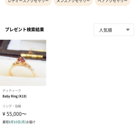
レディースアクセサリー
メンズアクセサリー
ペアアクセサリー
プレゼント検索結果