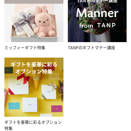
ミッフィーギフト特集
TANPのギフトマナー講座
ギフトを豪華に彩るオプション
特集