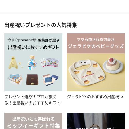
出産祝いプレゼントの人気特集
プレゼント選びのプロが教え
ジェラピケのおすすめ出産祝い
る！出産祝いのおすすめギフト