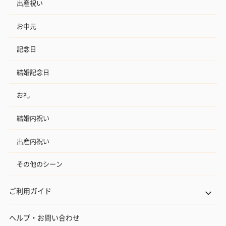
出産祝い
お中元
記念日
結婚記念日
お礼
結婚内祝い
出産内祝い
その他のシーン
ご利用ガイド
ヘルプ・お問い合わせ