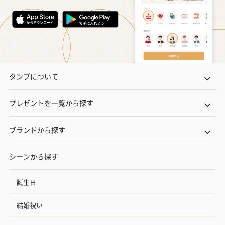
タンプについて
プレゼントを一覧から探す
ブランドから探す
シーンから探す
誕生日
結婚祝い