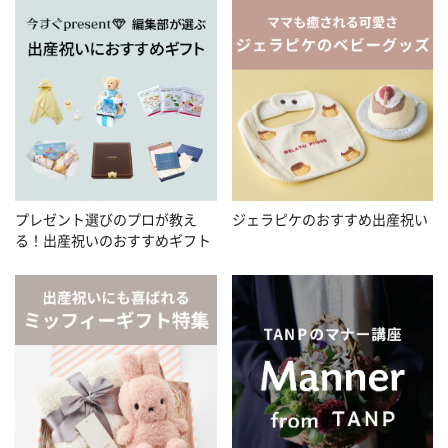
プレゼント選びのプロが教え
ジェラピケのおすすめ出産祝い
る！出産祝いのおすすめギフト