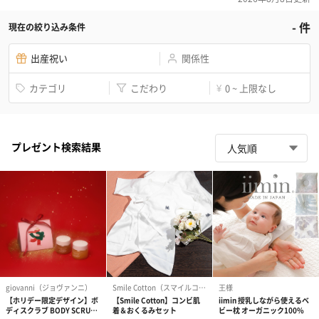
-
件
現在の絞り込み条件
出産祝い
関係性
カテゴリ
こだわり
0 ~ 上限なし
¥
プレゼント検索結果