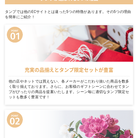
タンプでは他のECサイトとは違った5つの特徴があります。その5つの理由
を簡単にご紹介！
充実の品揃えとタンプ限定セットが豊富
他の店やネットでは買えない、各メーカーがこだわり抜いた商品を数多
く取り揃えております。さらに、お客様のギフトシーンに合わせてタン
プがぴったりの商品を提案いたします。シーン毎に適切なタンプ限定セ
ットも数多く豊富です！