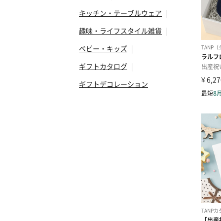
キッチン・テーブルウェア
|
趣味・ライフスタイル雑貨
|
ベビー・キッズ
|
ギフトカタログ
|
ギフトデコレーション