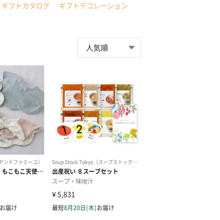
ギフトカタログ
ギフトデコレーション