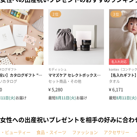
女性への出産祝いプレゼントを相手の好みに合わ
メ・ビューティー
食品・スイーツ
ファッション
アクセサリー