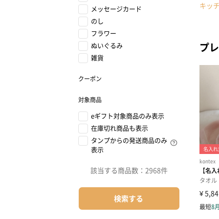
キッ
メッセージカード
のし
フラワー
プレ
ぬいぐるみ
雑貨
クーポン
対象商品
eギフト対象商品のみ表示
在庫切れ商品も表示
タンプからの発送商品のみ
表示
該当する商品数：
2968件
検索する