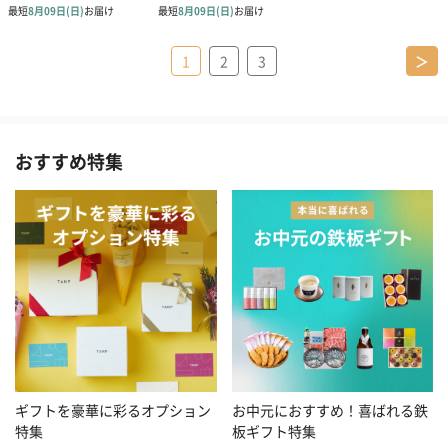
1
2
3
＞
おすすめ特集
お中元におすすめ！喜ばれる鉄
ギフトを豪華に彩るオプション
板ギフト特集
特集