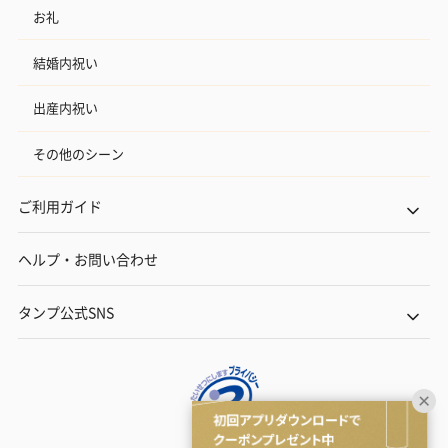
お礼
結婚内祝い
出産内祝い
その他のシーン
ご利用ガイド
ヘルプ・お問い合わせ
タンプ公式SNS