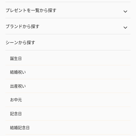
プレゼントを一覧から探す
ブランドから探す
シーンから探す
誕生日
結婚祝い
出産祝い
お中元
記念日
結婚記念日