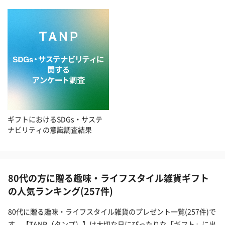
ギフトにおけるSDGs・サステ
ナビリティの意識調査結果
80代の方に贈る趣味・ライフスタイル雑貨ギフト
の人気ランキング(257件)
80代に贈る趣味・ライフスタイル雑貨のプレゼント一覧(257件)で
す。【TANP（タンプ）】は大切な日にぴったりな「ギフト」に出