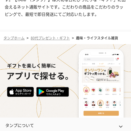
会えるネット通販サイトです。こだわりの商品をこだわりのラッ
ピングで、最短で即日発送にてご対応いたします。
タンプホーム
>
80代プレゼント・ギフト
>
趣味・ライフスタイル雑貨
タンプについて