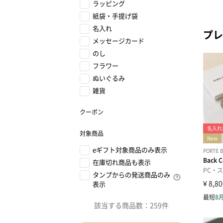
ラッピング
紙袋・手提げ袋
名入れ
プレ
メッセージカード
のし
フラワー
ぬいぐるみ
雑貨
クーポン
対象商品
eギフト対象商品のみ表示
在庫切れ商品も表示
タンプからの発送商品のみ
表示
該当する商品数：
259件