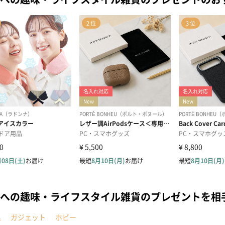
への趣味・ライフスタイル雑貨のプレゼントを相
具
ガジェット
ホビー