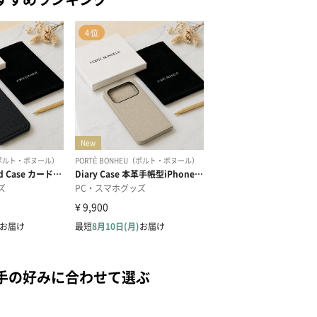
手の好みに合わせて選ぶ