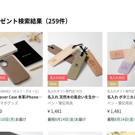
ゼント検索結果（259件）