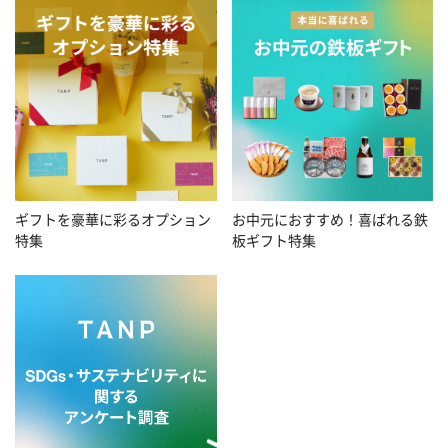
お中元におすすめ！喜ばれる鉄
ギフトを豪華に彩るオプション
板ギフト特集
特集