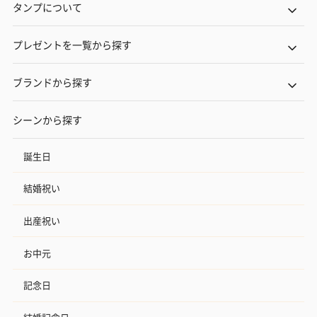
タンプについて
プレゼントを一覧から探す
ブランドから探す
シーンから探す
誕生日
結婚祝い
出産祝い
お中元
記念日