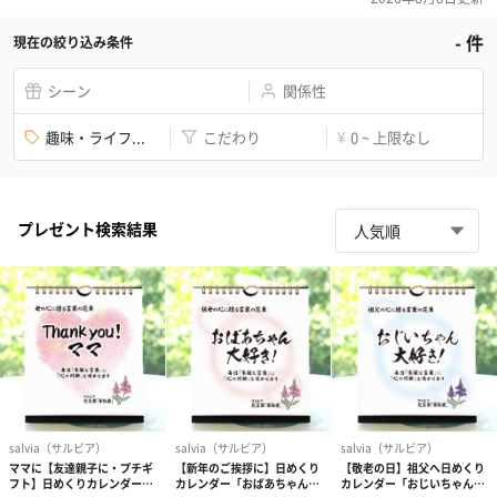
-
件
現在の絞り込み条件
シーン
関係性
趣味・ライフ...
こだわり
0 ~ 上限なし
¥
プレゼント検索結果