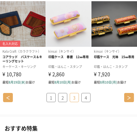
＜
1
2
3
4
＞
おすすめ特集