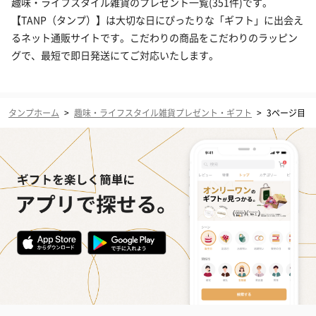
趣味・ライフスタイル雑貨のプレゼント一覧(351件)です。
【TANP（タンプ）】は大切な日にぴったりな「ギフト」に出会え
るネット通販サイトです。こだわりの商品をこだわりのラッピン
グで、最短で即日発送にてご対応いたします。
タンプホーム
>
趣味・ライフスタイル雑貨プレゼント・ギフト
>
3ページ目