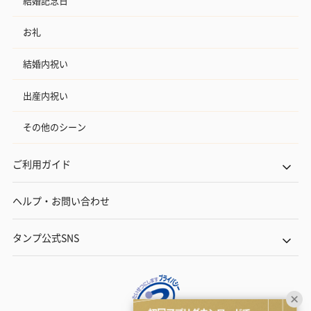
結婚記念日
お礼
結婚内祝い
出産内祝い
その他のシーン
ご利用ガイド
ヘルプ・お問い合わせ
タンプ公式SNS