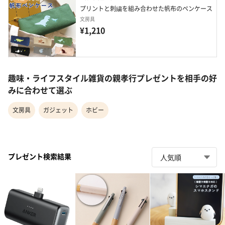
プリントと刺繍を組み合わせた帆布のペンケース
文房具
¥1,210
趣味・ライフスタイル雑貨の親孝行プレゼントを相手の好
みに合わせて選ぶ
文房具
ガジェット
ホビー
プレゼント検索結果