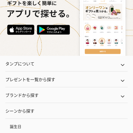
タンプについて
プレゼントを一覧から探す
ブランドから探す
シーンから探す
誕生日