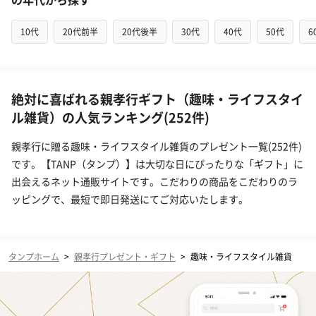
10代
20代前半
20代後半
30代
40代
50代
6
絶対に喜ばれる親孝行ギフト（趣味・ライフスタイ
ル雑貨）の人気ランキング(252件)
親孝行に贈る趣味・ライフスタイル雑貨のプレゼント一覧(252件)
です。【TANP（タンプ）】は大切な日にぴったりな「ギフト」に
出会えるネット通販サイトです。こだわりの商品をこだわりのラ
ッピングで、最短で即日発送にてご対応いたします。
タンプホーム
>
親孝行プレゼント・ギフト
>
趣味・ライフスタイル雑貨