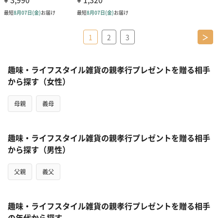
1
2
3
＞
趣味・ライフスタイル雑貨の親孝行プレゼントを贈る相手
から探す（女性）
母親
義母
趣味・ライフスタイル雑貨の親孝行プレゼントを贈る相手
から探す（男性）
父親
義父
趣味・ライフスタイル雑貨の親孝行プレゼントを贈る相手
の年代から探す