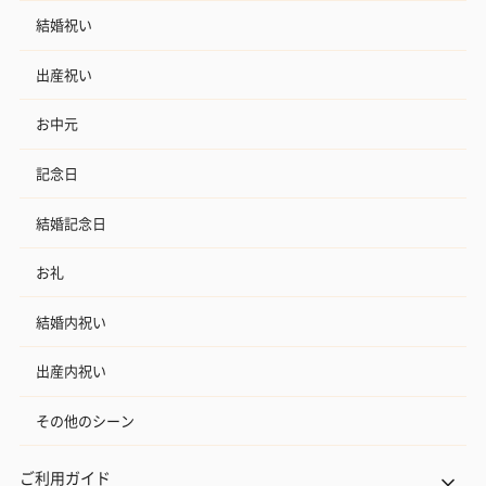
結婚祝い
出産祝い
お中元
記念日
結婚記念日
お礼
結婚内祝い
出産内祝い
その他のシーン
ご利用ガイド