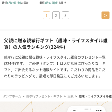
1
2
3
＞
父親に贈る親孝行ギフト（趣味・ライフスタイル雑
貨）の人気ランキング(224件)
親孝行に父親に贈る趣味・ライフスタイル雑貨のプレゼント一覧
(224件)です。【TANP（タンプ）】は大切な日にぴったりな「ギ
フト」に出会えるネット通販サイトです。こだわりの商品をこだ
わりのラッピングで、最短で即日発送にてご対応いたします。
タンプホーム
>
親孝行プレゼント・ギフト
>
父親
>
趣味・ライフスタイル雑