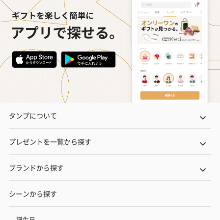
タンプについて
プレゼントを一覧から探す
ブランドから探す
シーンから探す
誕生日