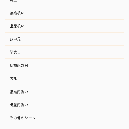
結婚祝い
出産祝い
お中元
記念日
結婚記念日
お礼
結婚内祝い
出産内祝い
その他のシーン