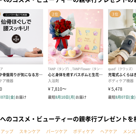
へのコスメ・ビューティーの親孝行プレゼントを
クアップ
スキンケア
パーツケア
ボディケア
ヘアケア
メンズ