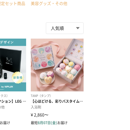
限定セット商品
美容グッズ・その他