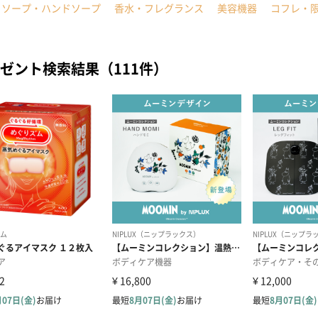
ィソープ・ハンドソープ
香水・フレグランス
美容機器
コフレ・
ゼント検索結果（111件）