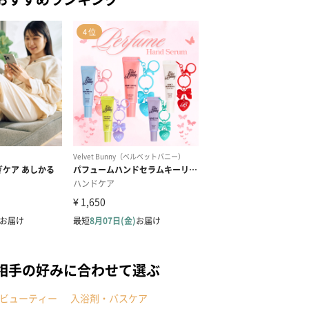
相手の好みに合わせて選ぶ
ビューティー
入浴剤・バスケア