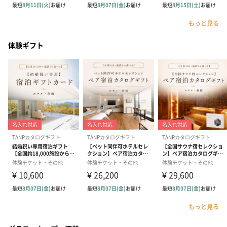
もっと見る
体験ギフト
もっと見る