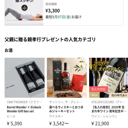
美容機器
¥3,300
最短
8月07日(金)
お届け
父親に贈る親孝行プレゼントの人気カテゴリ
お酒