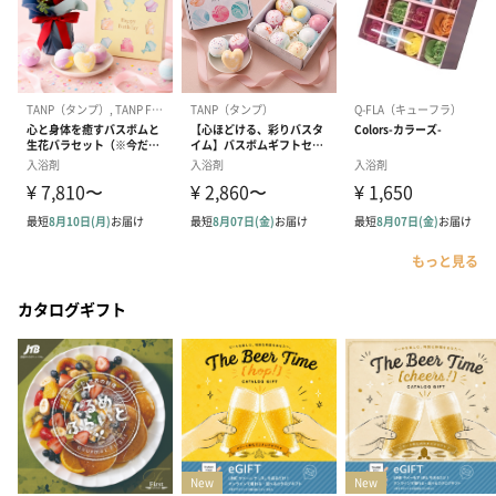
もっと見る
カタログギフト