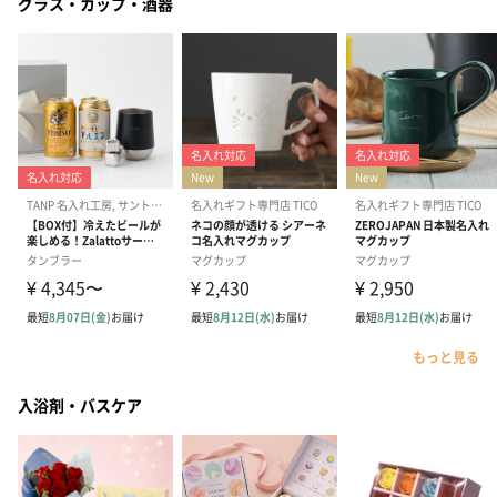
グラス・カップ・酒器
もっと見る
入浴剤・バスケア