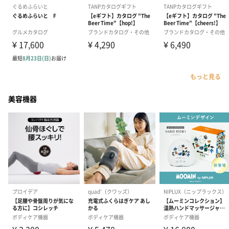
もっと見る
美容機器