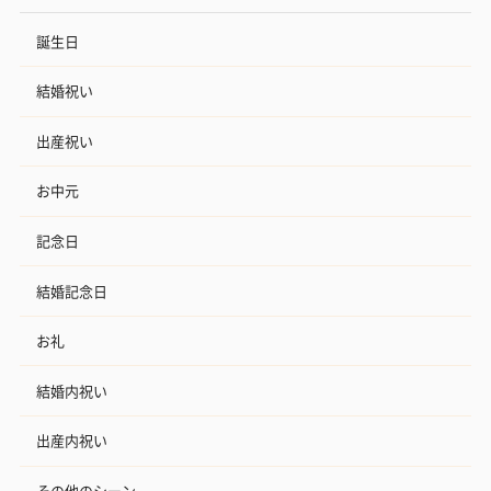
誕生日
結婚祝い
出産祝い
お中元
記念日
結婚記念日
お礼
結婚内祝い
出産内祝い
その他のシーン