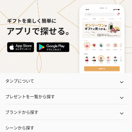
タンプについて
プレゼントを一覧から探す
ブランドから探す
シーンから探す