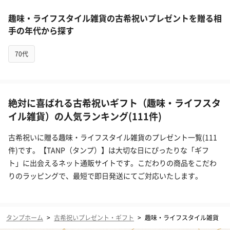
趣味・ライフスタイル雑貨の古希祝いプレゼントを贈る相
手の年代から探す
70代
絶対に喜ばれる古希祝いギフト（趣味・ライフスタ
イル雑貨）の人気ランキング(111件)
古希祝いに贈る趣味・ライフスタイル雑貨のプレゼント一覧(111
件)です。【TANP（タンプ）】は大切な日にぴったりな「ギフ
ト」に出会えるネット通販サイトです。こだわりの商品をこだわ
りのラッピングで、最短で即日発送にてご対応いたします。
タンプホーム
>
古希祝いプレゼント・ギフト
>
趣味・ライフスタイル雑貨