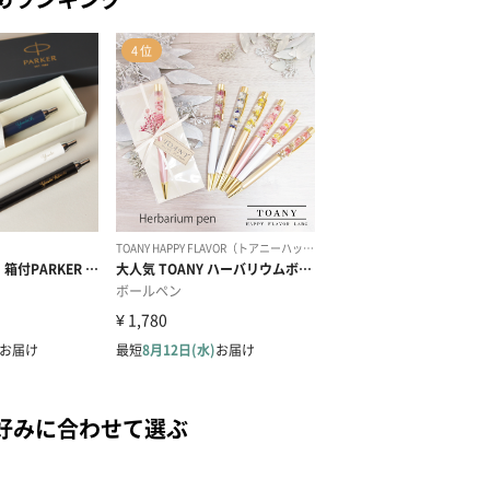
好みに合わせて選ぶ