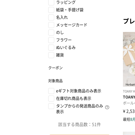
ラッピング
紙袋・手提げ袋
名入れ
プレ
メッセージカード
のし
フラワー
ぬいぐるみ
雑貨
クーポン
対象商品
eギフト対象商品のみ表示
在庫切れ商品も表示
タンプからの発送商品のみ
表示
該当する商品数：
51件