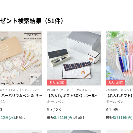
ゼント検索結果（51件）