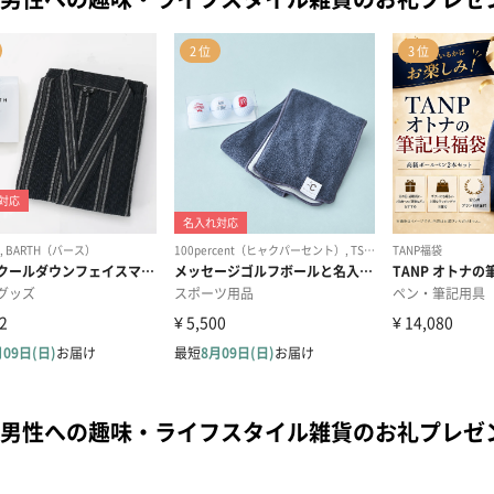
男性への趣味・ライフスタイル雑貨のお礼プレゼ