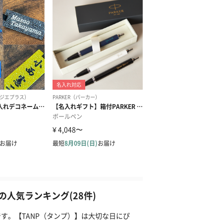
人気ランキング(28件)
す。【TANP（タンプ）】は大切な日にぴ