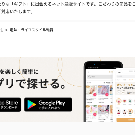
たりな「ギフト」に出会えるネット通販サイトです。こだわりの商品を
ご対応いたします。
>
性
趣味・ライフスタイル雑貨