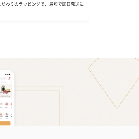
こだわりのラッピングで、最短で即日発送に