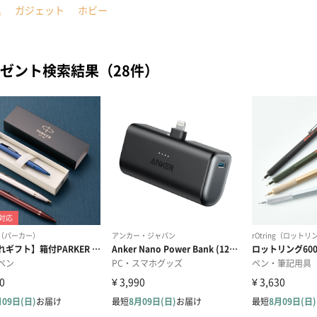
具
ガジェット
ホビー
ゼント検索結果（28件）