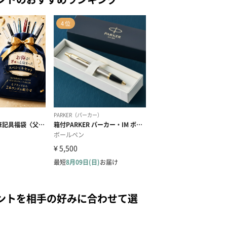
ントを相手の好みに合わせて選