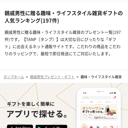
親戚男性に贈る趣味・ライフスタイル雑貨ギフトの
人気ランキング(197件)
親戚男性に贈る趣味・ライフスタイル雑貨のプレゼント一覧(197
件)です。【TANP（タンプ）】は大切な日にぴったりな「ギフ
ト」に出会えるネット通販サイトです。こだわりの商品をこだわ
りのラッピングで、最短で即日発送にてご対応いたします。
タンプホーム
>
親戚男性プレゼント・ギフト
>
趣味・ライフスタイル雑貨