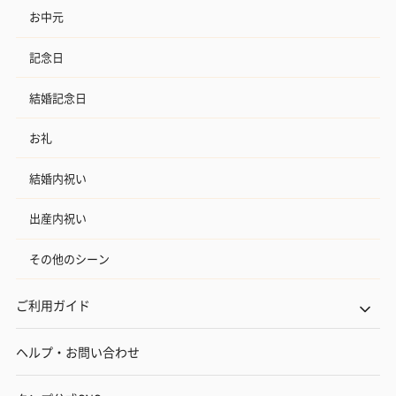
お中元
記念日
結婚記念日
お礼
結婚内祝い
出産内祝い
その他のシーン
ご利用ガイド
ヘルプ・お問い合わせ