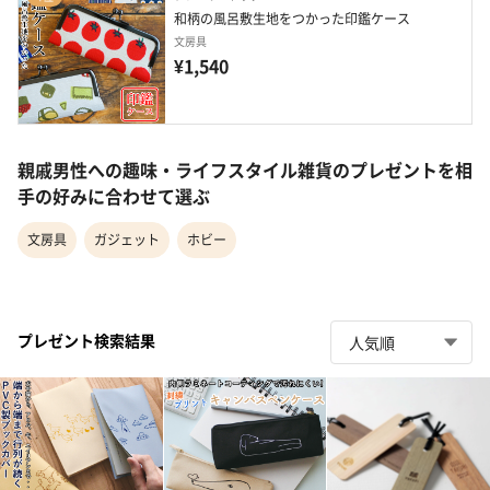
和柄の風呂敷生地をつかった印鑑ケース
文房具
¥1,540
親戚男性への趣味・ライフスタイル雑貨のプレゼントを相
手の好みに合わせて選ぶ
文房具
ガジェット
ホビー
プレゼント検索結果