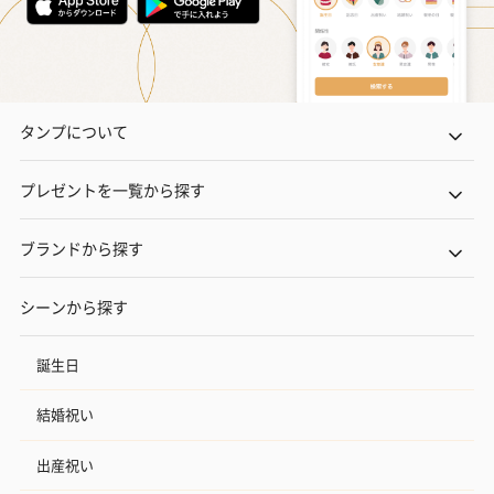
タンプについて
プレゼントを一覧から探す
ブランドから探す
シーンから探す
誕生日
結婚祝い
出産祝い