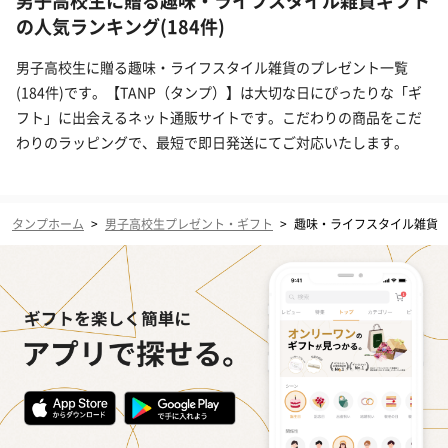
男子高校生に贈る趣味・ライフスタイル雑貨ギフト
の人気ランキング(184件)
男子高校生に贈る趣味・ライフスタイル雑貨のプレゼント一覧
(184件)です。【TANP（タンプ）】は大切な日にぴったりな「ギ
フト」に出会えるネット通販サイトです。こだわりの商品をこだ
わりのラッピングで、最短で即日発送にてご対応いたします。
タンプホーム
>
男子高校生プレゼント・ギフト
>
趣味・ライフスタイル雑貨