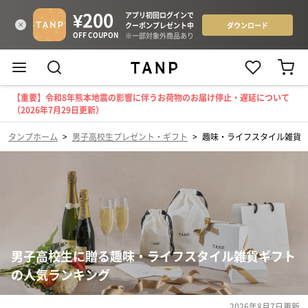
【重要】令和8年熊本地震の影響に伴うお荷物のお届け停止・遅延について
（2026年7月29日更新）
タンプホーム
>
男子高校生プレゼント・ギフト
>
趣味・ライフスタイル雑貨
男子高校生に贈る趣味・ライフスタイル雑貨ギフト
の人気ランキング
2026年8月7日
更新