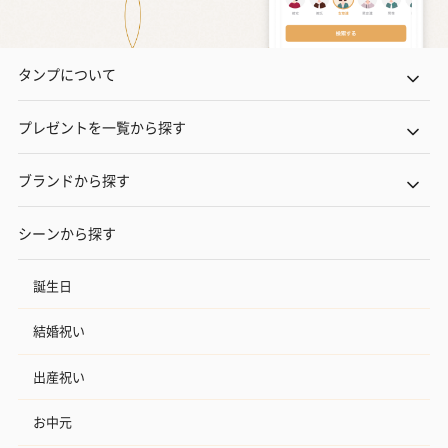
タンプについて
プレゼントを一覧から探す
ブランドから探す
シーンから探す
誕生日
結婚祝い
出産祝い
お中元