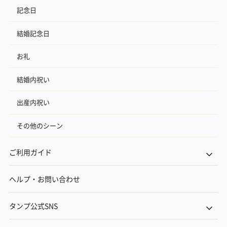
記念日
結婚記念日
お礼
結婚内祝い
出産内祝い
その他のシーン
ご利用ガイド
ヘルプ・お問い合わせ
タンプ公式SNS