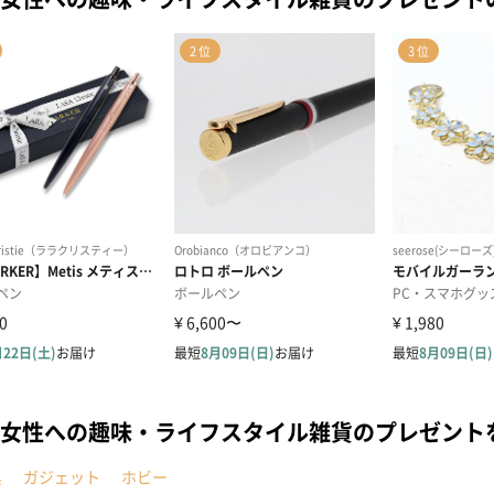
女性への趣味・ライフスタイル雑貨のプレゼント
具
ガジェット
ホビー