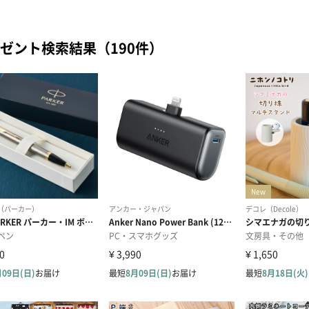
ゼント検索結果（190件）