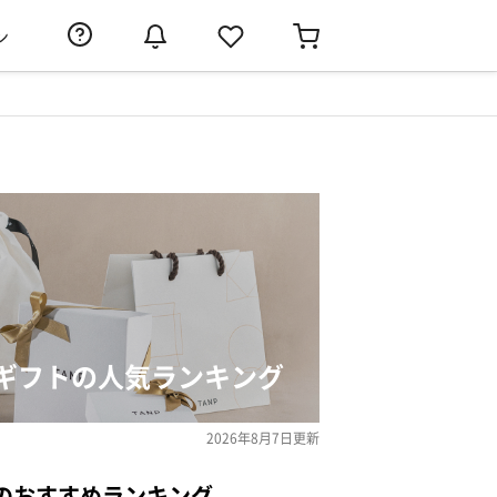
ン
ギフトの人気ランキング
2026年8月7日
更新
のおすすめランキング