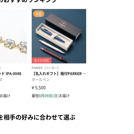
を相手の好みに合わせて選ぶ