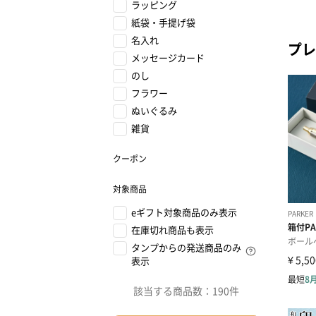
ラッピング
紙袋・手提げ袋
名入れ
プレ
メッセージカード
のし
フラワー
ぬいぐるみ
雑貨
クーポン
対象商品
eギフト対象商品のみ表示
在庫切れ商品も表示
タンプからの発送商品のみ
表示
該当する商品数：
190件