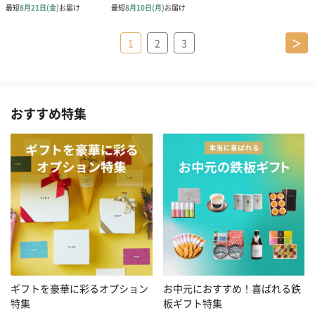
1
2
3
＞
おすすめ特集
お中元におすすめ！喜ばれる鉄
ギフトを豪華に彩るオプション
板ギフト特集
特集