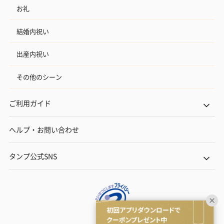
お礼
結婚内祝い
出産内祝い
その他のシーン
ご利用ガイド
ヘルプ・お問い合わせ
タンプ公式SNS