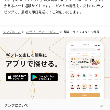
会えるネット通販サイトです。こだわりの商品をこだわりのラッ
ピングで、最短で即日発送にてご対応いたします。
タンプホーム
>
70代プレゼント・ギフト
>
趣味・ライフスタイル雑貨
タンプについて