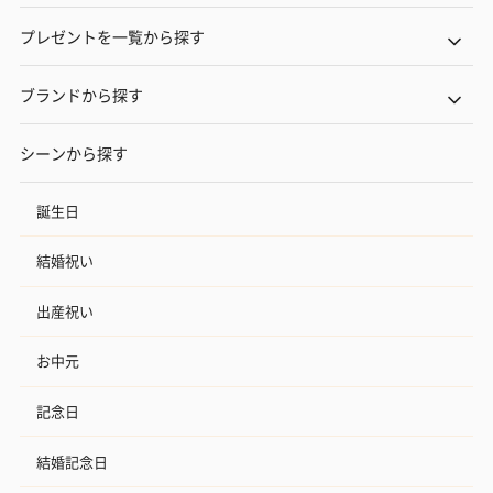
プレゼントを一覧から探す
ブランドから探す
シーンから探す
誕生日
結婚祝い
出産祝い
お中元
記念日
結婚記念日