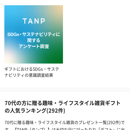
ギフトにおけるSDGs・サステ
ナビリティの意識調査結果
70代の方に贈る趣味・ライフスタイル雑貨ギフト
の人気ランキング(292件)
70代に贈る趣味・ライフスタイル雑貨のプレゼント一覧(292件)で
す。【TANP（タンプ）】は大切な日にぴったりな「ギフト」に出