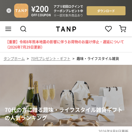
【重要】令和8年熊本地震の影響に伴うお荷物のお届け停止・遅延について
（2026年7月29日更新）
タンプホーム
>
70代プレゼント・ギフト
>
趣味・ライフスタイル雑貨
70代の方に贈る趣味・ライフスタイル雑貨ギフト
の人気ランキング
2026年8月8日
更新