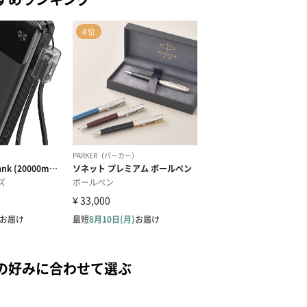
の好みに合わせて選ぶ