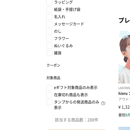
ラッピング
紙袋・手提げ袋
名入れ
プレ
メッセージカード
のし
フラワー
ぬいぐるみ
雑貨
クーポン
対象商品
eギフト対象商品のみ表示
在庫切れ商品も表示
タンプからの発送商品のみ
表示
該当する商品数：
288件