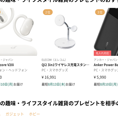
の趣味・ライフスタイル雑貨のプレゼントを相手
具
ガジェット
ホビー