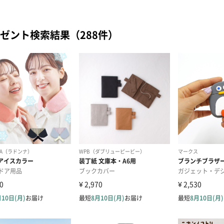
ゼント検索結果（288件）