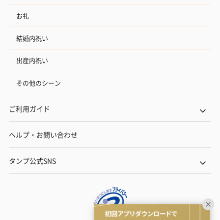
お礼
結婚内祝い
出産内祝い
その他のシーン
ご利用ガイド
ヘルプ・お問い合わせ
タンプ公式SNS