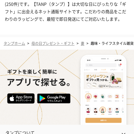
(250件)です。【TANP（タンプ）】は大切な日にぴったりな「ギ
フト」に出会えるネット通販サイトです。こだわりの商品をこだ
わりのラッピングで、最短で即日発送にてご対応いたします。
タンプホーム
>
母の日プレゼント・ギフト
>
妻
>
趣味・ライフスタイル雑貨
タンプについて