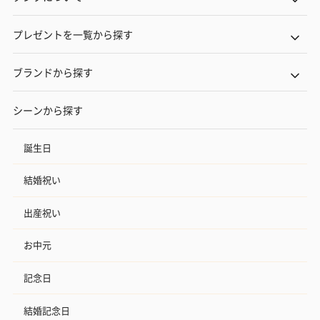
プレゼントを一覧から探す
ブランドから探す
シーンから探す
誕生日
結婚祝い
出産祝い
お中元
記念日
結婚記念日