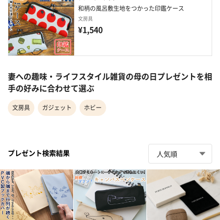
和柄の風呂敷生地をつかった印鑑ケース
文房具
¥1,540
妻への趣味・ライフスタイル雑貨の母の日プレゼントを相
手の好みに合わせて選ぶ
文房具
ガジェット
ホビー
プレゼント検索結果