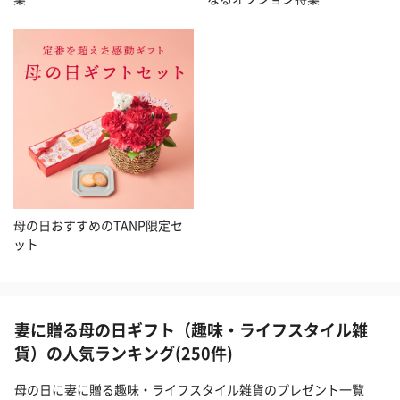
母の日おすすめのTANP限定セ
ット
妻に贈る母の日ギフト（趣味・ライフスタイル雑
貨）の人気ランキング(250件)
母の日に妻に贈る趣味・ライフスタイル雑貨のプレゼント一覧