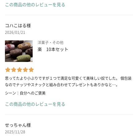
この商品の他のレビューを見る
コハこはる様
2026/01/21
洋菓子・その他
楽 10本セット
思ってたより小ぶりですが１つで満足な可愛くて美味しい奴でした。 個包装
なのでナッツやスナックと組み合わせてプレゼントもありかなと…。
シーン：自分へのご褒美
この商品の他のレビューを見る
せっちゃん様
2025/11/28