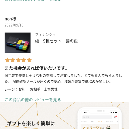
non様
2022/09/18
フィナンシェ
綾 9種セット 錦の色
また機会があれば使いたいです。
個包装で美味しそうなものを探して注文しました。とても喜んでもらえまし
た。 配送確認メールが届くので安心。種類が豊富で選ぶのが楽しい。
シーン：お礼
お相手：上司男性
この商品の他のレビューを見る