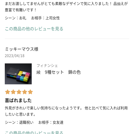
まだお渡ししてませんがとても素敵なデザインで気に入りました！ 品揃えが
豊富で有難いです！
シーン：お礼
お相手：上司女性
この商品の他のレビューを見る
ミッキーマウス様
2023/04/18
フィナンシェ
綾 9種セット 錦の色
喜ばれました
外見がきれいで楽しい気持ちになったようです。 他と比べて気に入れば利用
したいと思います。
シーン：退職祝い
お相手：女友達
この商品の他のレビューを見る