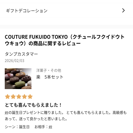
ギフトデコレーション
COUTURE FUKUIDO TOKYO（クチュールフクイドウト
ウキョウ）の商品に関するレビュー
タンプカスタマー
2026/02/03
洋菓子・その他
楽 5本セット
とても喜んでもらえました！
姪の誕生日プレゼントに贈りました。 とても喜んでもらえました。高級感も
あって、送って良かったと思いました。
シーン：誕生日
お相手：姪