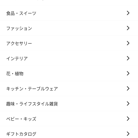
食品・スイーツ
ファッション
アクセサリー
インテリア
花・植物
キッチン・テーブルウェア
趣味・ライフスタイル雑貨
ベビー・キッズ
ギフトカタログ