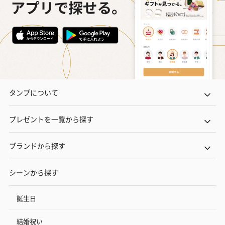
タンプについて
プレゼントを一覧から探す
ブランドから探す
シーンから探す
誕生日
結婚祝い