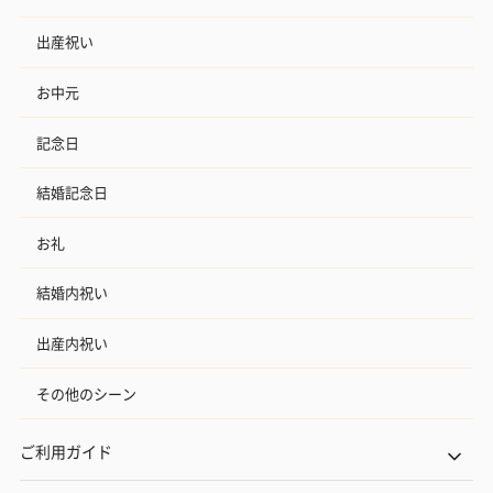
出産祝い
お中元
記念日
結婚記念日
お礼
結婚内祝い
出産内祝い
その他のシーン
ご利用ガイド