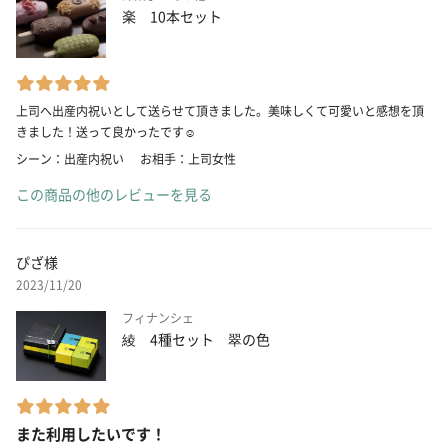
楽 10本セット
上司へ出産内祝いとして送らせて頂きました。美味しくて可愛いと感想を頂
きました！送って良かったです☺️
シーン：出産内祝い
お相手：上司女性
この商品の他のレビューを見る
ぴざ様
2023/11/20
フィナンシェ
綾 4種セット 翠の色
また利用したいです！