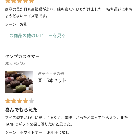
商品の見た目も高級感があり、味も喜んでいただけました。 持ち運びにもち
ょうどよいサイズ感です。
シーン：お礼
この商品の他のレビューを見る
タンプカスタマー
2025/03/23
洋菓子・その他
楽 5本セット
喜んでもらえた
アイス型でかわいいだけじゃなく、美味しかったと言ってもらえた。また
TANPでギフトを探し贈りたいと思った。
シーン：ホワイトデー
お相手：彼氏