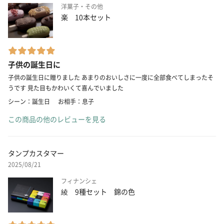
洋菓子・その他
楽 10本セット
子供の誕生日に
子供の誕生日に贈りました あまりのおいしさに一度に全部食べてしまったそ
うです 見た目もかわいくて喜んでいました
シーン：誕生日
お相手：息子
この商品の他のレビューを見る
タンプカスタマー
2025/08/21
フィナンシェ
綾 9種セット 錦の色