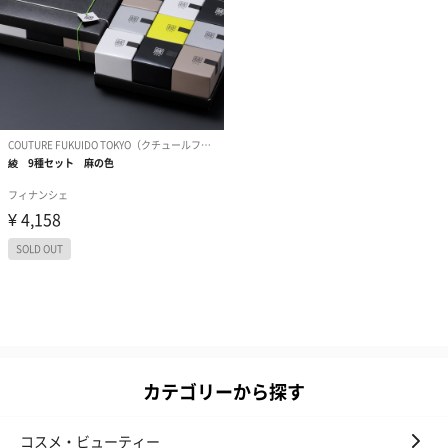
カテゴリーから探す
コスメ・ビューティー