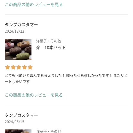
この商品の他のレビューを見る
タンプカスタマー
2024/12/22
洋菓子・その他
楽 10本セット
とても可愛いと喜んでもらえました！ 贈った私も嬉しかったです！ またリピ
ートしたいです
この商品の他のレビューを見る
タンプカスタマー
2024/08/15
洋菓子・その他