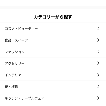
カテゴリーから探す
コスメ・ビューティー
食品・スイーツ
ファッション
アクセサリー
インテリア
花・植物
キッチン・テーブルウェア