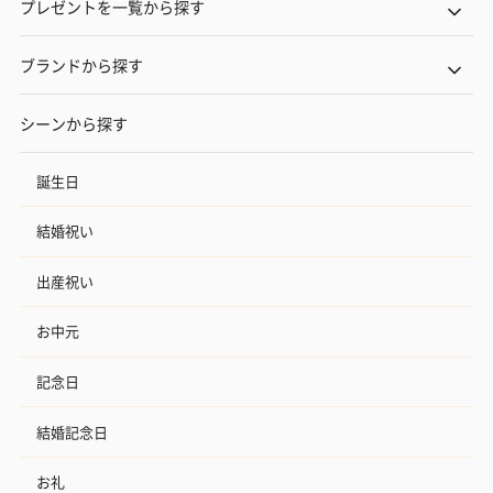
プレゼントを一覧から探す
ブランドから探す
シーンから探す
誕生日
結婚祝い
出産祝い
お中元
記念日
結婚記念日
お礼