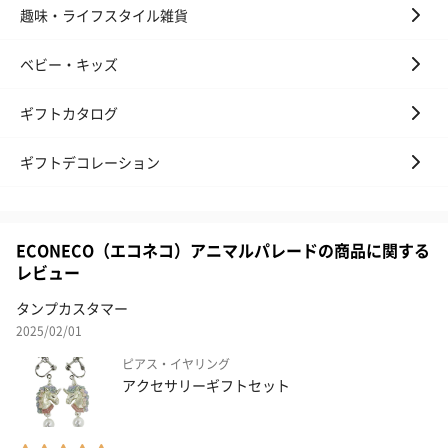
趣味・ライフスタイル雑貨
ベビー・キッズ
ギフトカタログ
ギフトデコレーション
ECONECO（エコネコ）アニマルパレードの商品に関する
レビュー
タンプカスタマー
2025/02/01
ピアス・イヤリング
アクセサリーギフトセット