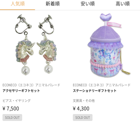
人気順
新着順
安い順
高い順