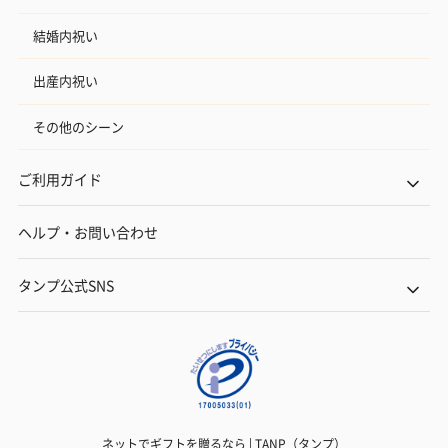
結婚内祝い
出産内祝い
その他のシーン
ご利用ガイド
ヘルプ・お問い合わせ
タンプ公式SNS
ネットでギフトを贈るなら | TANP（タンプ）