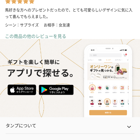
馬好きな方へのプレゼントだったので、とても可愛らしいデザインに気に入
って喜んでもらえました。
シーン：サプライズ
お相手：女友達
この商品の他のレビューを見る
タンプについて