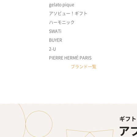
gelato pique
アソビュー！ギフト
ハーモニック
SWATi
BUYER
2-U
PIERRE HERMÉ PARIS
ブランド一覧