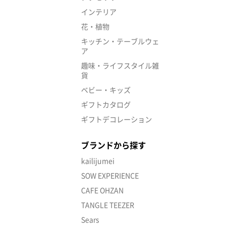
インテリア
花・植物
キッチン・テーブルウェ
ア
趣味・ライフスタイル雑
貨
ベビー・キッズ
ギフトカタログ
ギフトデコレーション
ブランドから探す
kailijumei
SOW EXPERIENCE
CAFE OHZAN
TANGLE TEEZER
Sears