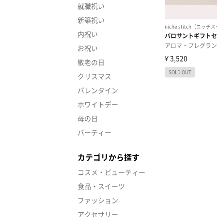
就職祝い
新築祝い
内祝い
お祝い
敬老の日
クリスマス
バレンタイン
ホワイトデー
母の日
パーティー
カテゴリから探す
コスメ・ビューティー
食品・スイーツ
ファッション
アクセサリー