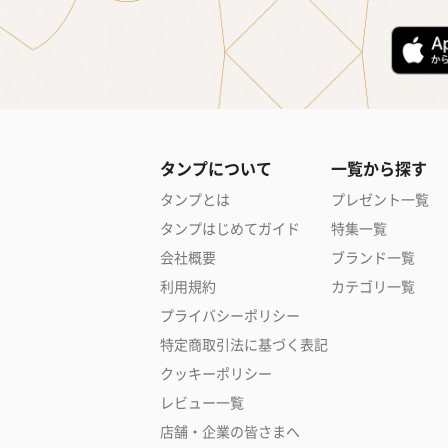
タンプについて
一覧から探す
タンプとは
プレゼント一覧
タンプはじめてガイド
特集一覧
会社概要
ブランド一覧
利用規約
カテゴリ一覧
プライバシーポリシー
特定商取引法に基づく表記
クッキーポリシー
レビュー一覧
店舗・企業の皆さまへ