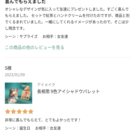
喜んでもらえました
オシャレなデザインが気に入って友達にプレゼントしました。すごく喜んで
もらえました。 セットで紅茶とハンドクリームを付けたのですが、商品と別
でくるまれていました。一緒にしてくれるイメージがあったので、そこは少
し残念です。
シーン：サプライズ
お相手：女友達
この商品の他のレビューを見る
S様
2023/01/09
アイメイク
長相思 9色アイシャドウパレット
非常に喜んでもらえて、とてもよかったです！
シーン：誕生日
お相手：女友達