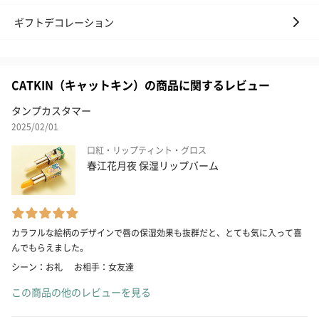
ギフトデコレーション
CATKIN（キャットキン）の商品に関するレビュー
タンプカスタマー
2025/02/01
口紅・リップティント・グロス
春江花月夜 保湿リップバーム
カラフルな絵柄のデザインで唇の保湿効果も抜群だと、とても気に入って喜
んでもらえました。
シーン：お礼
お相手：女友達
この商品の他のレビューを見る