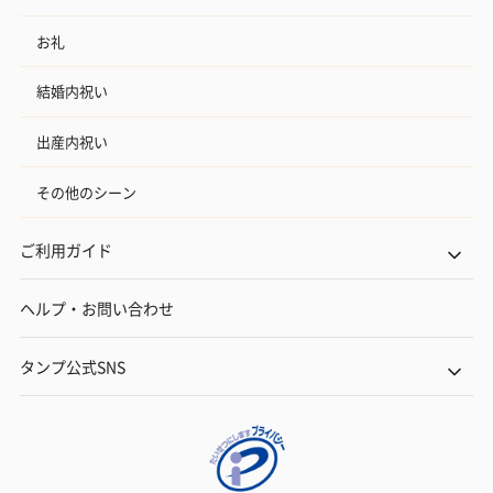
お礼
結婚内祝い
出産内祝い
その他のシーン
ご利用ガイド
ヘルプ・お問い合わせ
タンプ公式SNS