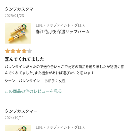
タンプカスタマー
2025/01/23
口紅・リップティント・グロス
春江花月夜 保湿リップバーム
喜んでくれてました
バレンタインだったので送り合いっこで此方の商品を贈りましたが物凄く喜
んでくれてました｡また機会があれば選びたいと思います
シーン：バレンタイン
お相手：女性
この商品の他のレビューを見る
タンプカスタマー
2024/10/11
口紅・リップティント・グロス