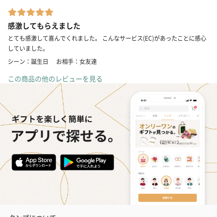
感激してもらえました
とても感激して喜んでくれました。 こんなサービス(EC)があったことに感心
していました。
シーン：誕生日
お相手：女友達
この商品の他のレビューを見る