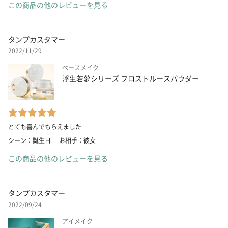
この商品の他のレビューを見る
タンプカスタマー
2022/11/29
ベースメイク
浮生若夢シリーズ フロストルースパウダー
とても喜んでもらえました
シーン：誕生日
お相手：彼女
この商品の他のレビューを見る
タンプカスタマー
2022/09/24
アイメイク