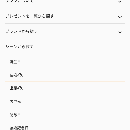
タンプについて
プレゼントを一覧から探す
ブランドから探す
シーンから探す
誕生日
結婚祝い
出産祝い
お中元
記念日
結婚記念日