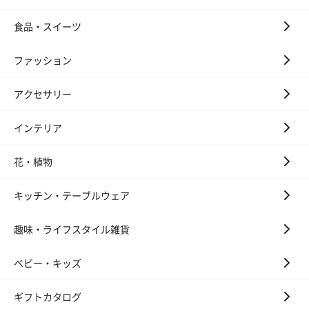
食品・スイーツ
ファッション
アクセサリー
インテリア
花・植物
キッチン・テーブルウェア
趣味・ライフスタイル雑貨
ベビー・キッズ
ギフトカタログ