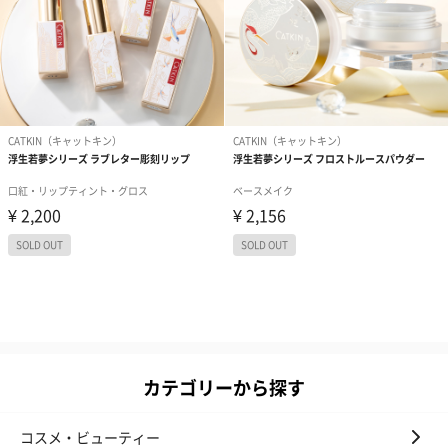
カテゴリーから探す
コスメ・ビューティー