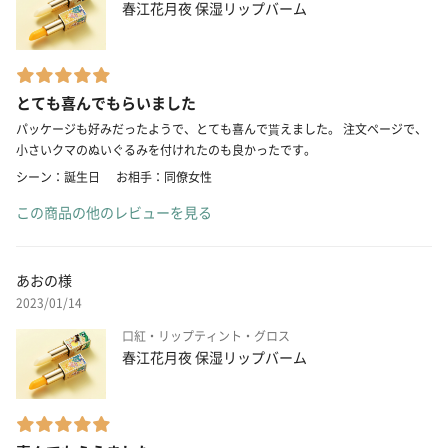
春江花月夜 保湿リップバーム
とても喜んでもらいました
パッケージも好みだったようで、とても喜んで貰えました。 注文ページで、
小さいクマのぬいぐるみを付けれたのも良かったです。
シーン：誕生日
お相手：同僚女性
この商品の他のレビューを見る
あおの様
2023/01/14
口紅・リップティント・グロス
春江花月夜 保湿リップバーム