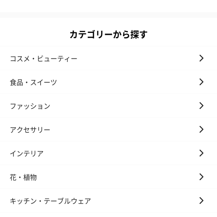
カテゴリーから探す
コスメ・ビューティー
食品・スイーツ
ファッション
アクセサリー
インテリア
花・植物
キッチン・テーブルウェア