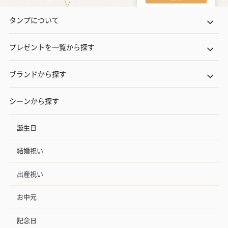
タンプについて
プレゼントを一覧から探す
ブランドから探す
シーンから探す
誕生日
結婚祝い
出産祝い
お中元
記念日