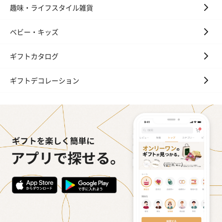
趣味・ライフスタイル雑貨
ベビー・キッズ
ギフトカタログ
ギフトデコレーション