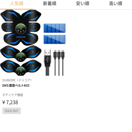
人気順
新着順
安い順
高い順