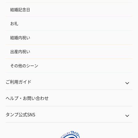
結婚記念日
お礼
結婚内祝い
出産内祝い
その他のシーン
ご利用ガイド
ヘルプ・お問い合わせ
タンプ公式SNS