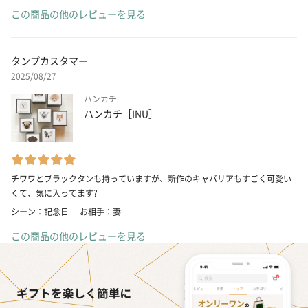
この商品の他のレビューを見る
タンプカスタマー
2025/08/27
ハンカチ
ハンカチ［INU］
チワワとブラックタンも持っていますが、新作のキャバリアもすごく可愛い
くて、気に入ってます?
シーン：記念日
お相手：妻
この商品の他のレビューを見る