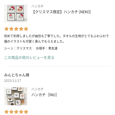
ハンカチ
【クリスマス限定】ハンカチ [NEKO]
初めて利用しましたが梱包も丁寧でした。タオルの生地がとてもふわふわで
猫のイラストも可愛く喜んでもらえました。
シーン：クリスマス
お相手：男友達
この商品の他のレビューを見る
みんとちゃん様
2025/11/17
ハンカチ
ハンカチ［INU］