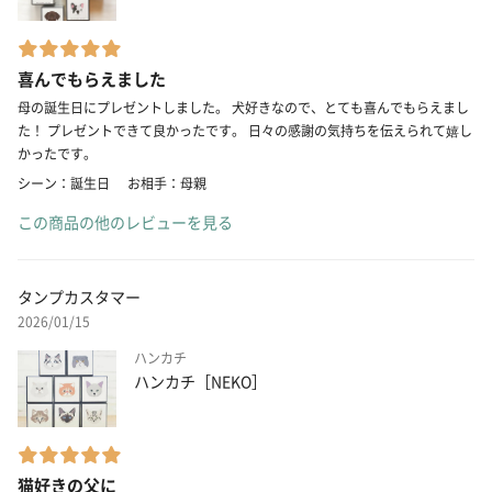
喜んでもらえました
母の誕生日にプレゼントしました。 犬好きなので、とても喜んでもらえまし
た！ プレゼントできて良かったです。 日々の感謝の気持ちを伝えられて嬉し
かったです。
シーン：誕生日
お相手：母親
この商品の他のレビューを見る
タンプカスタマー
2026/01/15
ハンカチ
ハンカチ［NEKO］
猫好きの父に