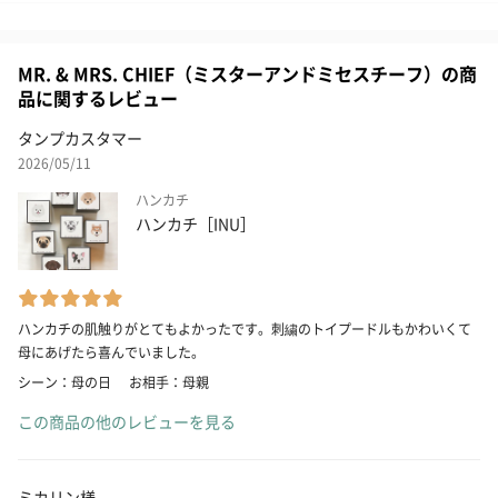
MR. & MRS. CHIEF（ミスターアンドミセスチーフ）の商
品に関するレビュー
タンプカスタマー
2026/05/11
ハンカチ
ハンカチ［INU］
ハンカチの肌触りがとてもよかったです。刺繍のトイプードルもかわいくて
母にあげたら喜んでいました。
シーン：母の日
お相手：母親
この商品の他のレビューを見る
ミカリン様