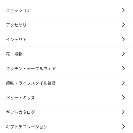
ファッション
アクセサリー
インテリア
花・植物
キッチン・テーブルウェア
趣味・ライフスタイル雑貨
ベビー・キッズ
ギフトカタログ
ギフトデコレーション