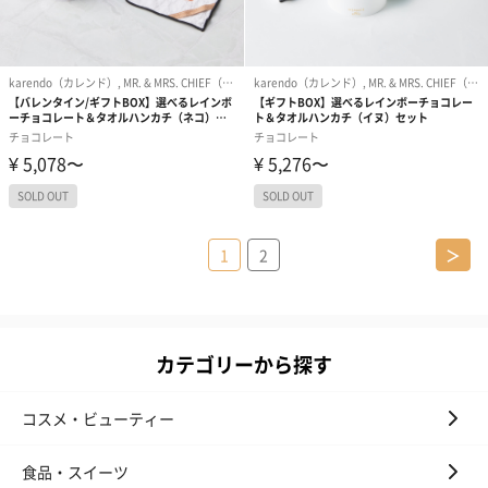
1
2
＞
カテゴリーから探す
コスメ・ビューティー
食品・スイーツ