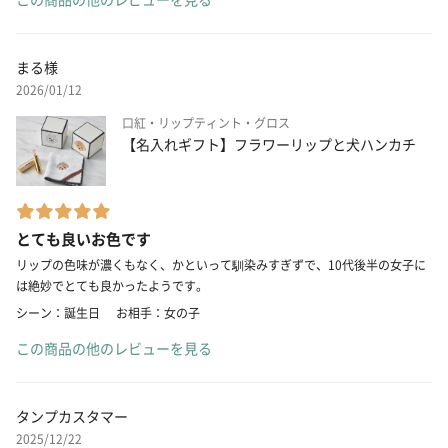
まる様
2026/01/12
口紅・リップティント・グロス
【名入れギフト】フラワーリップと犬ハンカチ
とても良いお色です
リップの色味が濃くもなく、かといって馴染みすぎずで、10代後半の女子に
は絶妙でとても良かったようです。
シーン：誕生日
お相手：女の子
この商品の他のレビューを見る
タンプカスタマー
2025/12/22