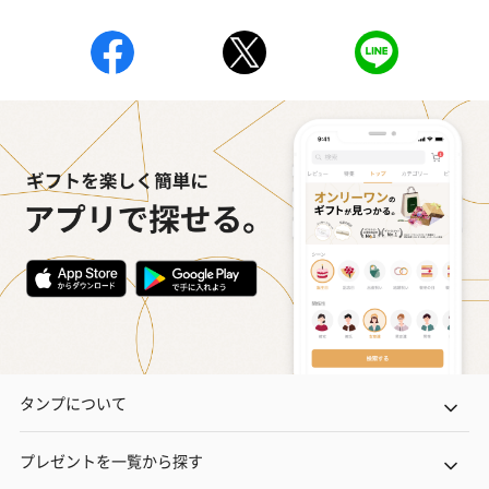
タンプについて
プレゼントを一覧から探す