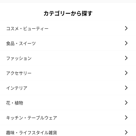
カテゴリーから探す
コスメ・ビューティー
食品・スイーツ
ファッション
アクセサリー
インテリア
花・植物
キッチン・テーブルウェア
趣味・ライフスタイル雑貨