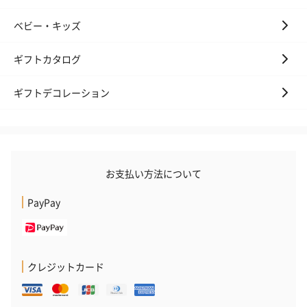
ベビー・キッズ
ギフトカタログ
ギフトデコレーション
お支払い方法について
PayPay
クレジットカード