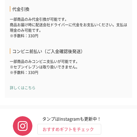
代金引換
一部商品のみ代金引換が可能です。
商品お届け時に配送会社ドライバーに代金をお支払いください。支払は
現金のみ可能です。
※手数料：330円
コンビニ前払い（ご入金確認後発送）
一部商品のみコンビニ支払いが可能です。
※セブンイレブンは取り扱いできません。
※手数料：330円
詳しくはこちら
タンプはInstagramも更新中！
おすすめギフトをチェック