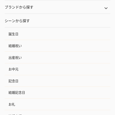
ブランドから探す
シーンから探す
誕生日
結婚祝い
出産祝い
お中元
記念日
結婚記念日
お礼