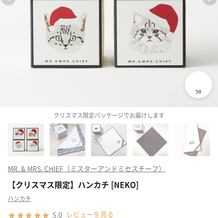
クリスマス限定パッケージでお届けします
MR. & MRS. CHIEF（ミスターアンドミセスチーフ）
【クリスマス限定】ハンカチ [NEKO]
ハンカチ
レビューを見る
5.0