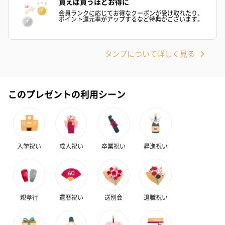
買えば買うほどお得に
会員ランクに応じてお得なクーポンが受け取れたり、
ポイント還元率がアップするなど特典がございます。
タンプについて詳しく見る
このプレゼントの利用シーン
入学祝い
成人祝い
卒業祝い
昇進祝い
親孝行
還暦祝い
送別会
退職祝い