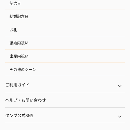
記念日
結婚記念日
お礼
結婚内祝い
出産内祝い
その他のシーン
ご利用ガイド
ヘルプ・お問い合わせ
タンプ公式SNS