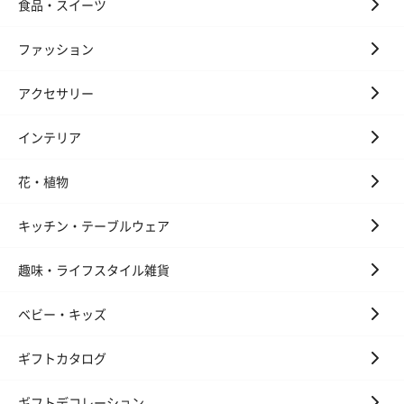
食品・スイーツ
ファッション
アクセサリー
インテリア
花・植物
キッチン・テーブルウェア
趣味・ライフスタイル雑貨
ベビー・キッズ
ギフトカタログ
ギフトデコレーション