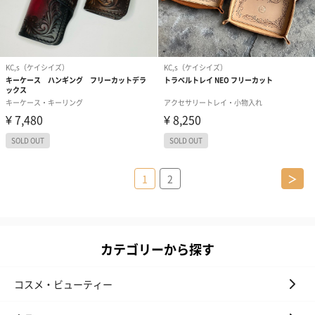
1
2
＞
カテゴリーから探す
コスメ・ビューティー