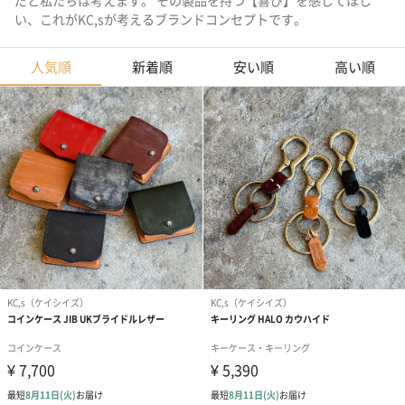
だと私たちは考えます。 その製品を持つ【喜び】を感じてほし
い、これがKC,sが考えるブランドコンセプトです。
人気順
新着順
安い順
高い順