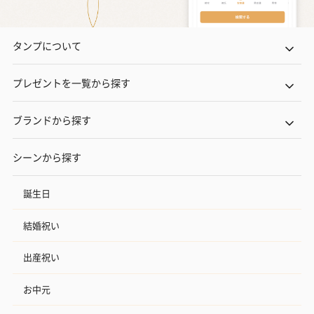
タンプについて
プレゼントを一覧から探す
ブランドから探す
シーンから探す
誕生日
結婚祝い
出産祝い
お中元