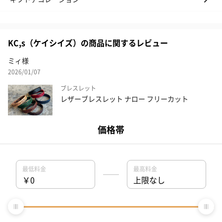
KC,s（ケイシイズ）の商品に関するレビュー
ミィ様
2026/01/07
ブレスレット
レザーブレスレット ナロー フリーカット
気に入ってもらえました✨️
ブラックを買いましたが相手がデザイン気に入り色も気に入ってくれて喜ん
でました。ブラック私も欲しいので早く入荷して欲しいです(^^)
シーン：誕生日
お相手：女友達
この商品の他のレビューを見る