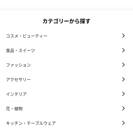
カテゴリーから探す
コスメ・ビューティー
食品・スイーツ
ファッション
アクセサリー
インテリア
花・植物
キッチン・テーブルウェア