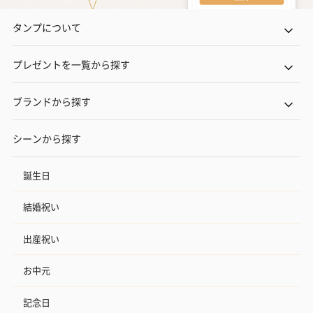
タンプについて
プレゼントを一覧から探す
ブランドから探す
シーンから探す
誕生日
結婚祝い
出産祝い
お中元
記念日