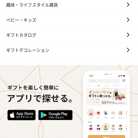
趣味・ライフスタイル雑貨
ベビー・キッズ
ギフトカタログ
ギフトデコレーション