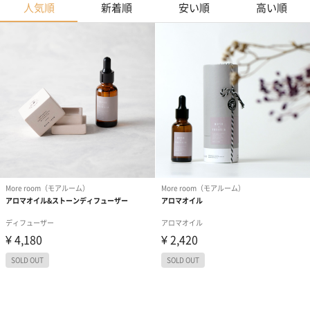
人気順
新着順
安い順
高い順