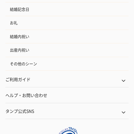
結婚記念日
お礼
結婚内祝い
出産内祝い
その他のシーン
ご利用ガイド
ヘルプ・お問い合わせ
タンプ公式SNS