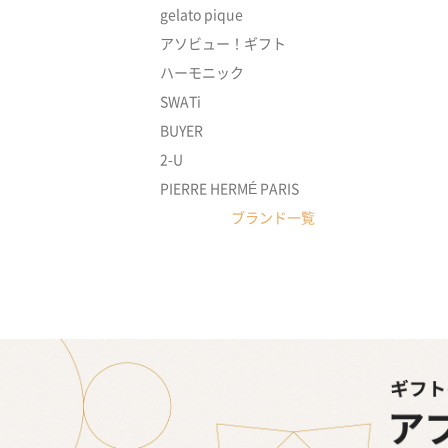
gelato pique
アソビュー！ギフト
ハーモニック
SWATi
BUYER
2-U
PIERRE HERMÉ PARIS
ブランド一覧