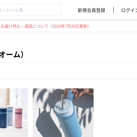
新規会員登録
ログイ
届け停止・遅延について（2026年7月29日更新）
（オーム）