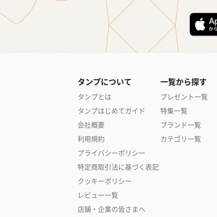
タンプについて
一覧から探す
タンプとは
プレゼント一覧
タンプはじめてガイド
特集一覧
会社概要
ブランド一覧
利用規約
カテゴリ一覧
プライバシーポリシー
特定商取引法に基づく表記
クッキーポリシー
レビュー一覧
店舗・企業の皆さまへ