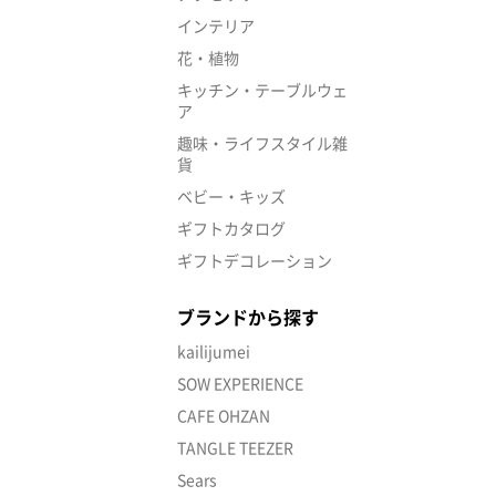
インテリア
花・植物
キッチン・テーブルウェ
ア
趣味・ライフスタイル雑
貨
ベビー・キッズ
ギフトカタログ
ギフトデコレーション
ブランドから探す
kailijumei
SOW EXPERIENCE
CAFE OHZAN
TANGLE TEEZER
Sears