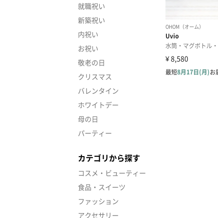
就職祝い
新築祝い
内祝い
お祝い
敬老の日
クリスマス
バレンタイン
ホワイトデー
母の日
パーティー
カテゴリから探す
コスメ・ビューティー
食品・スイーツ
ファッション
アクセサリー