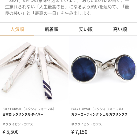
「SEXY」の4つの意味を込めています。 あなたのハレの日が、一
生忘れられない「人生最高の日」になるよう願いを込めて、「最
良の装い」と「最高の一日」を生み出します。
人気順
新着順
安い順
高い順