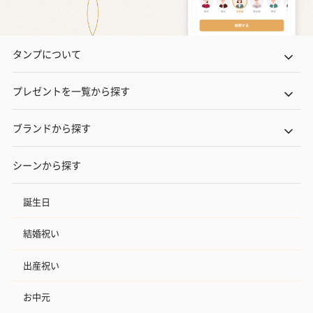
タンプについて
プレゼントを一覧から探す
ブランドから探す
シーンから探す
誕生日
結婚祝い
出産祝い
お中元