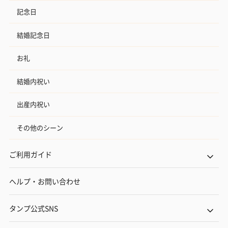
記念日
結婚記念日
お礼
結婚内祝い
出産内祝い
その他のシーン
ご利用ガイド
ヘルプ・お問い合わせ
タンプ公式SNS