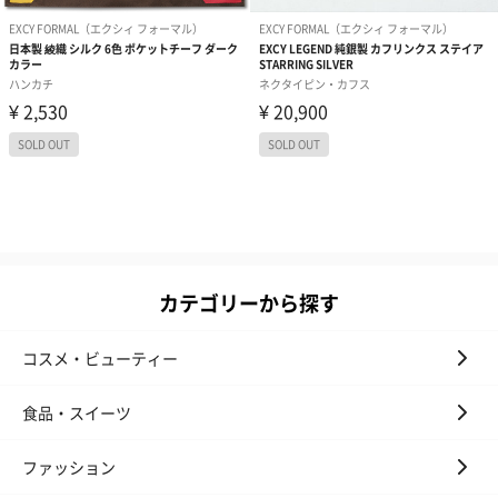
カテゴリーから探す
コスメ・ビューティー
食品・スイーツ
ファッション