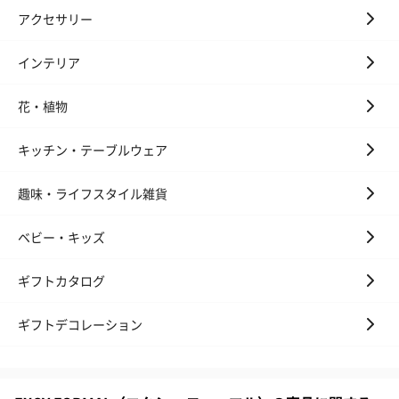
アクセサリー
インテリア
花・植物
キッチン・テーブルウェア
趣味・ライフスタイル雑貨
ベビー・キッズ
ギフトカタログ
ギフトデコレーション