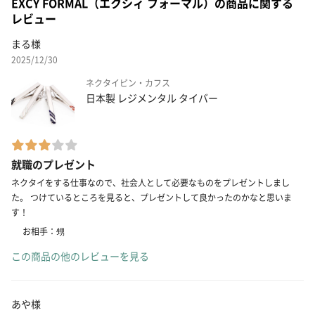
EXCY FORMAL（エクシィ フォーマル）の商品に関する
レビュー
まる様
2025/12/30
ネクタイピン・カフス
日本製 レジメンタル タイバー
就職のプレゼント
ネクタイをする仕事なので、社会人として必要なものをプレゼントしまし
た。 つけているところを見ると、プレゼントして良かったのかなと思いま
す！
お相手：甥
この商品の他のレビューを見る
あや様