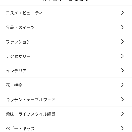
コスメ・ビューティー
食品・スイーツ
ファッション
アクセサリー
インテリア
花・植物
キッチン・テーブルウェア
趣味・ライフスタイル雑貨
ベビー・キッズ