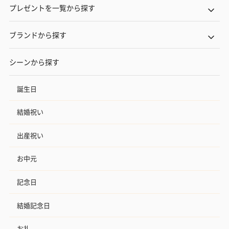
プレゼントを一覧から探す
ブランドから探す
シーンから探す
誕生日
結婚祝い
出産祝い
お中元
記念日
結婚記念日
お礼