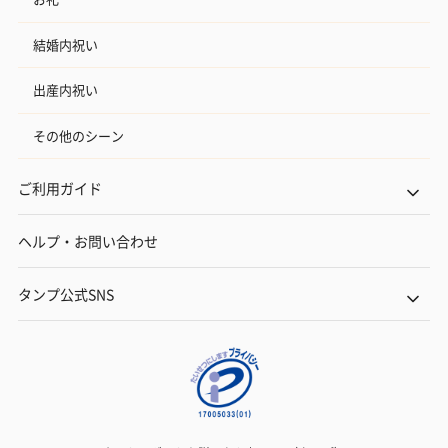
結婚内祝い
出産内祝い
その他のシーン
ご利用ガイド
ヘルプ・お問い合わせ
タンプ公式SNS