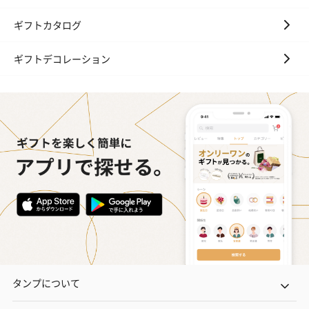
ギフトカタログ
ギフトデコレーション
タンプについて