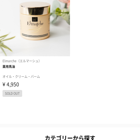
カテゴリーから探す